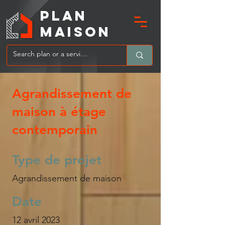
PLAN
MAIsoN
Agrandissement de
maison à étage
contemporain
Type de projet
Agrandissement de maison
Date
12 avril 2023