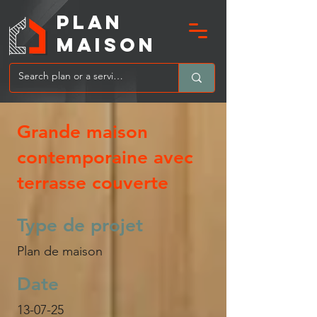
PLAN
MAIsoN
Grande maison
contemporaine avec
terrasse couverte
Type de projet
Plan de maison
Date
13-07-25