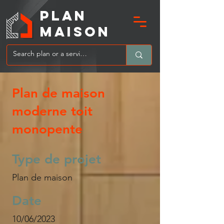
PLAN
MAIsoN
Plan de maison
moderne toit
monopente
Type de projet
Plan de maison
Date
10/06/2023