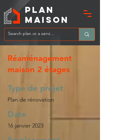
PLAN
MAIsoN
Réaménagement
maison 2 étages
Type de projet
Plan de rénovation
Date
16 janvier 2023