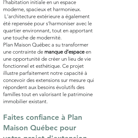
l’habitation initiale en un espace
moderne, spacieux et harmonieux.
L'architecture extérieure a également
été repensée pour s'harmoniser avec le
quartier environnant, tout en apportant
une touche de modernité.
Plan Maison Québec a su transformer
une contrainte de
manque d’espace
en
une opportunité de créer un lieu de vie
fonctionnel et esthétique. Ce projet
illustre parfaitement notre capacité à
concevoir des extensions sur mesure qui
répondent aux besoins évolutifs des
familles tout en valorisant le patrimoine
immobilier existant.
Faites confiance à Plan
Maison Québec pour