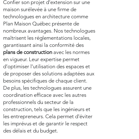
Confier son projet d'extension sur une
maison surélevée à une firme de
technologues en architecture comme
Plan Maison Québec présente de
nombreux avantages. Nos technologues
maîtrisent les réglementations locales,
garantissant ainsi la conformité des
plans de construction
avec les normes
en vigueur. Leur expertise permet
d’optimiser l’utilisation des espaces et
de proposer des solutions adaptées aux
besoins spécifiques de chaque client.
De plus, les technologues assurent une
coordination efficace avec les autres
professionnels du secteur de la
construction, tels que les ingénieurs et
les entrepreneurs. Cela permet d'éviter
les imprévus et de garantir le respect
des délais et du budget.