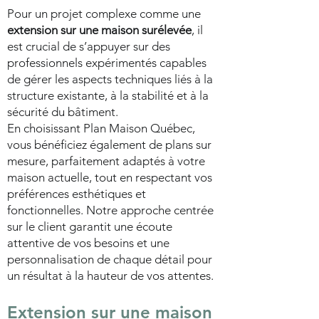
Pour un projet complexe comme une
extension sur une maison surélevée
, il
est crucial de s’appuyer sur des
professionnels expérimentés capables
de gérer les aspects techniques liés à la
structure existante, à la stabilité et à la
sécurité du bâtiment.
En choisissant Plan Maison Québec,
vous bénéficiez également de plans sur
mesure, parfaitement adaptés à votre
maison actuelle, tout en respectant vos
préférences esthétiques et
fonctionnelles. Notre approche centrée
sur le client garantit une écoute
attentive de vos besoins et une
personnalisation de chaque détail pour
un résultat à la hauteur de vos attentes.
Extension sur une maison