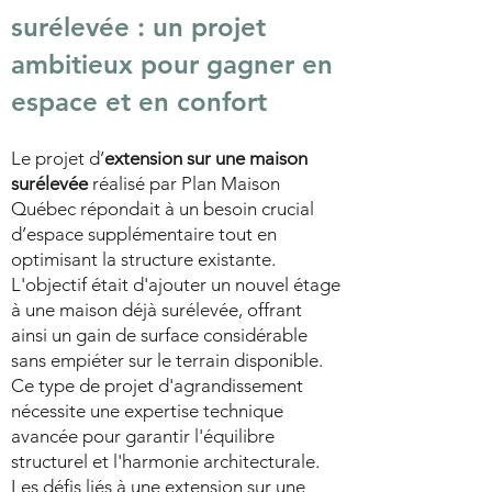
surélevée : un projet
ambitieux pour gagner en
espace et en confort
Le projet d’
extension sur une maison
surélevée
réalisé par Plan Maison
Québec répondait à un besoin crucial
d’espace supplémentaire tout en
optimisant la structure existante.
L'objectif était d'ajouter un nouvel étage
à une maison déjà surélevée, offrant
ainsi un gain de surface considérable
sans empiéter sur le terrain disponible.
Ce type de projet d'agrandissement
nécessite une expertise technique
avancée pour garantir l'équilibre
structurel et l'harmonie architecturale.
Les défis liés à une extension sur une