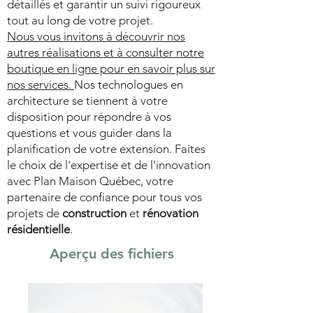
détaillés et garantir un suivi rigoureux
tout au long de votre projet.
Nous vous invitons à découvrir nos
autres réalisations et à consulter notre
boutique en ligne pour en savoir plus sur
nos services.
Nos technologues en
architecture se tiennent à votre
disposition pour répondre à vos
questions et vous guider dans la
planification de votre extension. Faites
le choix de l'expertise et de l'innovation
avec Plan Maison Québec, votre
partenaire de confiance pour tous vos
projets de
construction
et
rénovation
résidentielle
.
Aperçu des fichiers