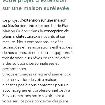
votre projet d'extension
sur une maison surélevée
Ce projet d'
extension sur une maison
surélevée
démontre l'expertise de Plan
Maison Québec dans la
conception de
plans architecturaux
innovants et sur
mesure. Nous comprenons les défis
techniques et les aspirations esthétiques
de nos clients, et nous nous engageons à
transformer leurs rêves en réalité grâce
à des solutions personnalisées et
performantes.
Si vous envisagez un agrandissement ou
une rénovation de votre maison,
n'hésitez pas à nous contacter pour un
accompagnement professionnel de A à
Z. Nous mettons notre savoir-faire à
votre service pour concevoir des plans