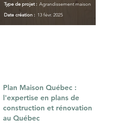
Type de projet :
Agrandissement maison
Date création :
13 févr. 2025
Plan Maison Québec :
l'expertise en plans de
construction et rénovation
au Québec