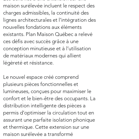
maison surélevée incluent le respect des
charges admissibles, la continuité des
lignes architecturales et l’intégration des
nouvelles fondations aux éléments
existants. Plan Maison Québec a relevé
ces défis avec succès grâce à une
conception minutieuse et à l’utilisation
de matériaux modernes qui allient
légèreté et résistance.
Le nouvel espace créé comprend
plusieurs pièces fonctionnelles et
lumineuses, conçues pour maximiser le
confort et le bien-être des occupants. La
distribution intelligente des pièces a
permis d’optimiser la circulation tout en
assurant une parfaite isolation phonique
et thermique. Cette extension sur une
maison surélevée a transformé