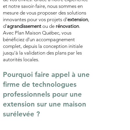
et notre savoir-faire, nous sommes en
mesure de vous proposer des solutions
innovantes pour vos projets d’
extension
,
d’
agrandissement
ou de
rénovation
.
Avec Plan Maison Québec, vous
bénéficiez d’un accompagnement
complet, depuis la conception initiale
jusqu’à la validation des plans par les
autorités locales.
Pourquoi faire appel à une
firme de technologues
professionnels pour une
extension sur une maison
surélevée ?