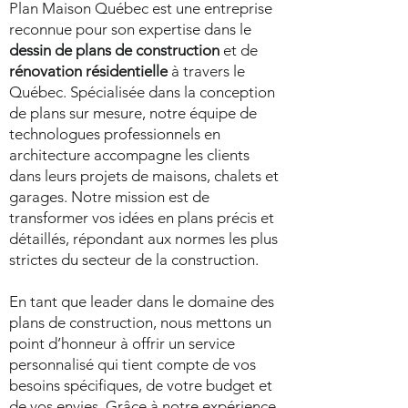
Plan Maison Québec est une entreprise
reconnue pour son expertise dans le
dessin de plans de construction
et de
rénovation résidentielle
à travers le
Québec. Spécialisée dans la conception
de plans sur mesure, notre équipe de
technologues professionnels en
architecture accompagne les clients
dans leurs projets de maisons, chalets et
garages. Notre mission est de
transformer vos idées en plans précis et
détaillés, répondant aux normes les plus
strictes du secteur de la construction.
En tant que leader dans le domaine des
plans de construction, nous mettons un
point d’honneur à offrir un service
personnalisé qui tient compte de vos
besoins spécifiques, de votre budget et
de vos envies. Grâce à notre expérience