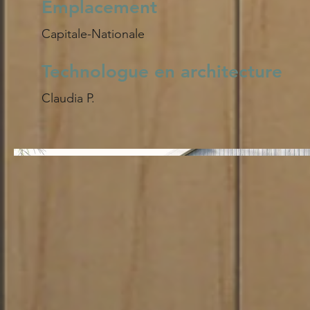
Emplacement
Capitale-Nationale
Technologue en architecture
Claudia P.