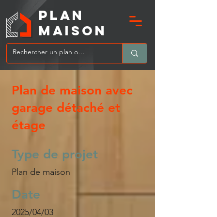
PLAN
MAIsoN
Plan de maison avec
garage détaché et
étage
Type de projet
Plan de maison
Date
2025/04/03