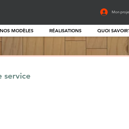
Mon proje
NOS MODÈLES
RÉALISATIONS
QUOI SAVOIR
 service