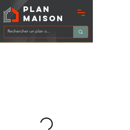
PLAN
MAIsoN