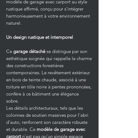
modèle de garage avec carport au style
rustique affirmé, conçu pour s'intégrer
harmonieusement à votre environnement
naturel.
Un design rustique et intemporel
Ce
garage détaché
se distingue par son
esthétique soignée qui rappelle le charme
des constructions forestières
contemporaines. Le revêtement extérieur
en bois de teinte chaude, associé à une
toiture en tôle noire à pentes prononcées,
confère à ce bâtiment une élégance
sobre.
Les détails architecturaux, tels que les
colonnes de soutien massives pour l'abri
d'auto, renforcent son caractère robuste
et durable. Ce
modèle de garage avec
carport
n'est pas qu'un simple espace