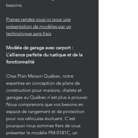
besoins.
Prenez rendez-vous ici pour une
présentation de modèles par un
technologue sans frais
Modèle de garage avec carport :
L’alliance parfaite du rustique et de la
fonctionnalité
Chez Plan Maison Québec, notre
expertise en conception de plans de
construction pour maisons, chalets et
garages au Québec n’est plus à prouver.
Nous comprenons que vos besoins en
espace de rangement et de protection
pour vos véhicules évoluent. C'est
pourquoi nous sommes fiers de vous
présenter le modèle PM-0181C, un