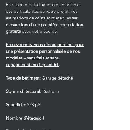
En raison des fluctuations du marché et
des particularités de votre projet, nos
estimations de coûts sont établies
sur
mesure lors d’une première consultation
gratuite
avec notre équipe.
Prenez rendez-vous dès aujourd’hui pour
une présentation personnalisée de nos
modèles – sans frais et sans
engagement en cliquant ici.
Type de bâtiment:
Garage détaché
Style architectural:
Rustique
Superficie:
528 pi²
Nombre d'étages:
1