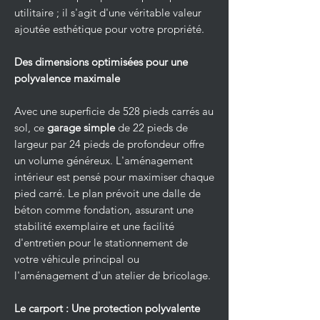
utilitaire ; il s'agit d'une véritable valeur
ajoutée esthétique pour votre propriété.
Des dimensions optimisées pour une
polyvalence maximale
Avec une superficie de 528 pieds carrés au
sol, ce
garage simple
de 22 pieds de
largeur par 24 pieds de profondeur offre
un volume généreux. L'aménagement
intérieur est pensé pour maximiser chaque
pied carré. Le plan prévoit une dalle de
béton comme fondation, assurant une
stabilité exemplaire et une facilité
d'entretien pour le stationnement de
votre véhicule principal ou
l'aménagement d'un atelier de bricolage.
Le carport : Une protection polyvalente