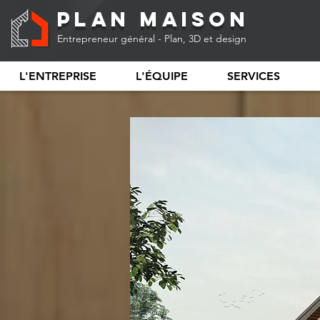
Plan Maison
Entrepreneur général - Plan, 3D et design
L'ENTREPRISE
L'ÉQUIPE
SERVICES