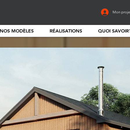
Mon proje
NOS MODÈLES
RÉALISATIONS
QUOI SAVOIR