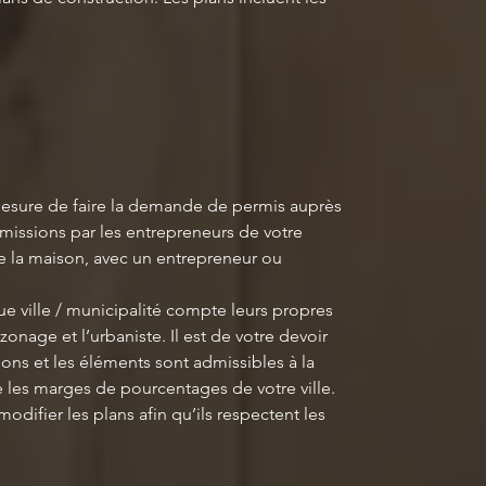
mesure de faire la demande de permis auprès
umissions par les entrepreneurs de votre
de la maison, avec un entrepreneur ou
e ville / municipalité compte leurs propres
zonage et l’urbaniste. Il est de votre devoir
ons et les éléments sont admissibles à la
les marges de pourcentages de votre ville.
 modifier les plans afin qu’ils respectent les