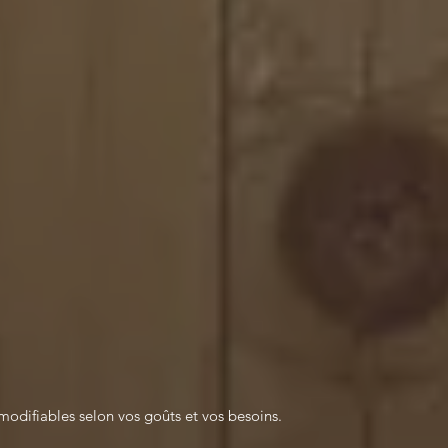
modifiables selon vos goûts et vos besoins.