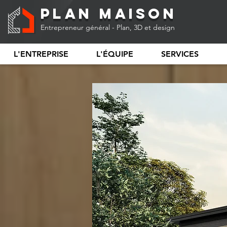
Plan Maison
Entrepreneur général - Plan, 3D et design
L'ENTREPRISE
L'ÉQUIPE
SERVICES