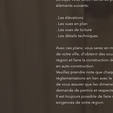
éléments suivants:
. Les élévations
. Les vues en plan
. Les vues de toiture
. Les détails techniques
Avec ces plans, vous serez en 
de votre ville, d'obtenir des so
région et faire la construction 
en auto-construction.
Veuillez prendre note que chaqu
réglementations en lien avec le 
de vous assurer que les dimensi
demande de permis et respecte 
Il est toujours possible de faire
exigences de votre région.