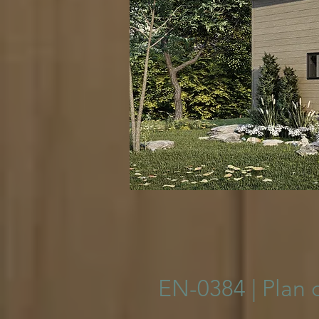
© 2023 Pla
EN-0384 | Plan