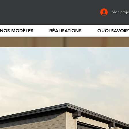
Mon proje
NOS MODÈLES
RÉALISATIONS
QUOI SAVOIR