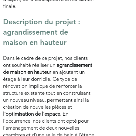
finale.
Description du projet :
agrandissement de
maison en hauteur
Dans le cadre de ce projet, nos clients
ont souhaité réaliser un
agrandissement
de maison en hauteur
en ajoutant un
étage à leur domicile. Ce type de
rénovation implique de renforcer la
structure existante tout en construisant
un nouveau niveau, permettant ainsi la
création de nouvelles pièces et
l’optimisation de l’espace
. En
l'occurrence, nos clients ont opté pour
l'aménagement de deux nouvelles
chambres et d'une salle de bain à l'étage