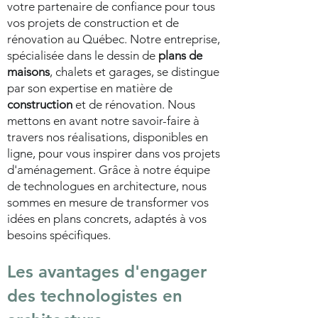
votre partenaire de confiance pour tous
vos projets de construction et de
rénovation au Québec. Notre entreprise,
spécialisée dans le dessin de
plans de
maisons
, chalets et garages, se distingue
par son expertise en matière de
construction
et de rénovation. Nous
mettons en avant notre savoir-faire à
travers nos réalisations, disponibles en
ligne, pour vous inspirer dans vos projets
d'aménagement. Grâce à notre équipe
de technologues en architecture, nous
sommes en mesure de transformer vos
idées en plans concrets, adaptés à vos
besoins spécifiques.
Les avantages d'engager
des technologistes en