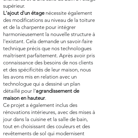
supérieur.
L'ajout d'un étage
nécessite également
des modifications au niveau de la toiture
et de la charpente pour intégrer
harmonieusement la nouvelle structure à
l'existant. Cela demande un savoir-faire
technique précis que nos technologues
maîtrisent parfaitement. Après avoir pris
connaissance des besoins de nos clients
et des spécificités de leur maison, nous
les avons mis en relation avec un
technologue qui a dessiné un plan
détaillé pour l’
agrandissement de
maison en hauteur
.
Ce projet a également inclus des
rénovations intérieures, avec des mises à
jour dans la cuisine et la salle de bain,
tout en choisissant des couleurs et des
revêtements de sol qui modernisent