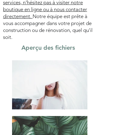
services, n'hésitez pas à visiter notre
boutique en ligne ou à nous contacter
directement.
Notre équipe est prête à
vous accompagner dans votre projet de
construction ou de rénovation, quel qu’il
soit.
Aperçu des fichiers