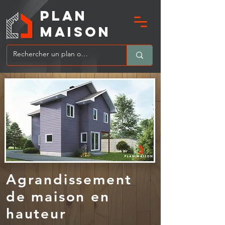
PLAN
MAIsoN
Agrandissement
de maison en
hauteur