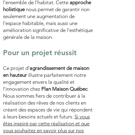
l'ensemble de l'habitat. Cette
approche
holistique
nous permet de garantir non
seulement une augmentation de
l'espace habitable, mais aussi une
amélioration significative de l'esthétique
générale de la maison.
Pour un projet réussit
Ce projet d’
agrandissement de maison
en hauteur
illustre parfaitement notre
engagement envers la qualité et
l’innovation chez
Plan Maison Québec
.
Nous sommes fiers de contribuer à la
réalisation des rêves de nos clients en
créant des espaces de vie qui répondent
à leurs besoins actuels et futurs.
Si vous
êtes inspiré par cette réalisation et que
vous souhaitez en savoir plus sur nos