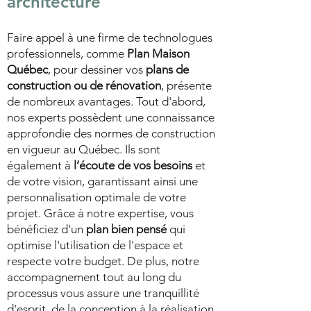
architecture
Faire appel à une firme de technologues
professionnels, comme
Plan Maison
Québec
, pour dessiner vos
plans de
construction ou de rénovation
, présente
de nombreux avantages. Tout d'abord,
nos experts possèdent une connaissance
approfondie des normes de construction
en vigueur au Québec. Ils sont
également à
l’écoute de vos besoins
et
de votre vision, garantissant ainsi une
personnalisation optimale de votre
projet. Grâce à notre expertise, vous
bénéficiez d'un
plan bien pensé
qui
optimise l'utilisation de l'espace et
respecte votre budget. De plus, notre
accompagnement tout au long du
processus vous assure une tranquillité
d'esprit, de la conception à la réalisation