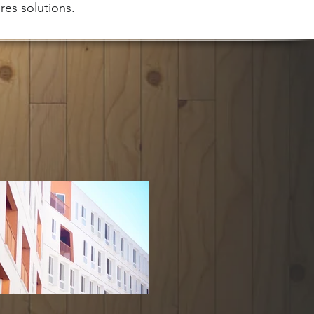
res solutions.