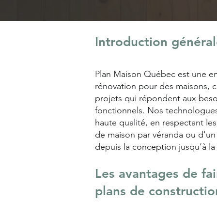
Introduction généra
Plan Maison Québec est une ent
rénovation pour des maisons, 
projets qui répondent aux beso
fonctionnels. Nos technologues 
haute qualité, en respectant le
de maison par véranda ou d'un
depuis la conception jusqu’à la 
Les avantages de fa
plans de constructio