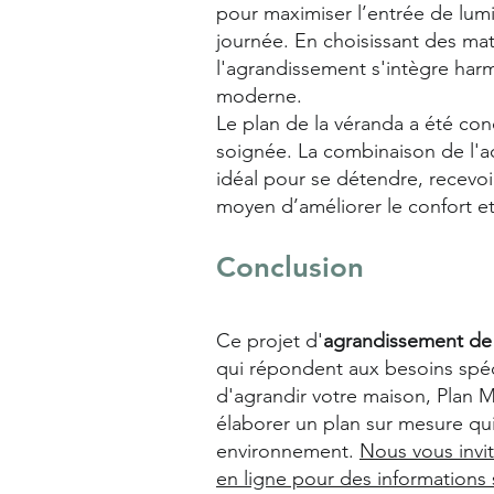
pour maximiser l’entrée de lumi
journée. En choisissant des ma
l'agrandissement s'intègre har
moderne.
Le plan de la véranda a été con
soignée. La combinaison de l'acc
idéal pour se détendre, recevoi
moyen d’améliorer le confort et 
Conclusion
Ce projet d'
agrandissement de
qui répondent aux besoins spéci
d'agrandir votre maison, Plan 
élaborer un plan sur mesure qui
environnement.
Nous vous invit
en ligne pour des informations