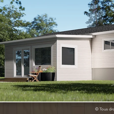
© Tous dr