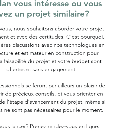
lan vous intéresse ou vous
vez un projet similaire?
us, nous souhaitons aborder votre projet
ent et avec des certitudes.
C'est pourquoi,
ières discussions avec nos technologues en
ecture et estimateur en construction pour
la faisabilité du projet et votre budget sont
offertes et sans engagement.
ssionnels se feront par ailleurs un plaisir de
rir de précieux conseils, et vous orienter en
 de l'étape d'avancement du projet, même si
s ne sont pas nécessaires pour le moment.
 vous lancer? Prenez rendez-vous en ligne: