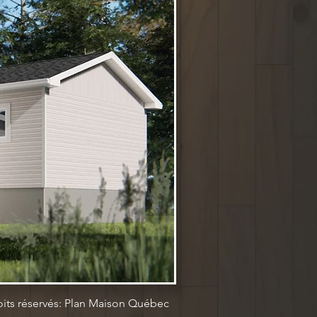
oits réservés: Plan Maison Québec