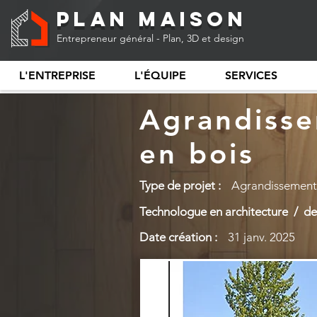
Plan Maison
Entrepreneur général - Plan, 3D et design
L'ENTREPRISE
L'ÉQUIPE
SERVICES
Agrandisse
en bois
Type de projet :
Agrandissement
Technologue en architecture / des
Date création :
31 janv. 2025