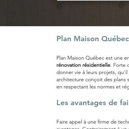
Plan Maison Québec,
Plan Maison Québec est une en
rénovation résidentielle
. Forte
donner vie à leurs projets, qu'
architecture conçoit des plans 
en respectant les normes et ré
Les avantages de fa
Faire appel à une firme de te