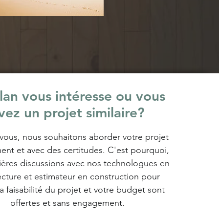
lan vous intéresse ou vous
vez un projet similaire?
us, nous souhaitons aborder votre projet
ent et avec des certitudes.
C'est pourquoi,
ières discussions avec nos technologues en
ecture et estimateur en construction pour
la faisabilité du projet et votre budget sont
offertes et sans engagement.