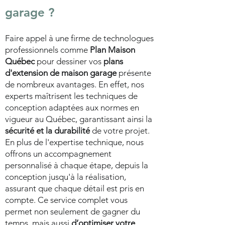
garage ?
Faire appel à une firme de technologues
professionnels comme
Plan Maison
Québec
pour dessiner vos
plans
d'extension de maison garage
présente
de nombreux avantages. En effet, nos
experts maîtrisent les techniques de
conception adaptées aux normes en
vigueur au Québec, garantissant ainsi la
sécurité et la durabilité
de votre projet.
En plus de l'expertise technique, nous
offrons un accompagnement
personnalisé à chaque étape, depuis la
conception jusqu'à la réalisation,
assurant que chaque détail est pris en
compte. Ce service complet vous
permet non seulement de gagner du
temps, mais aussi
d’optimiser votre