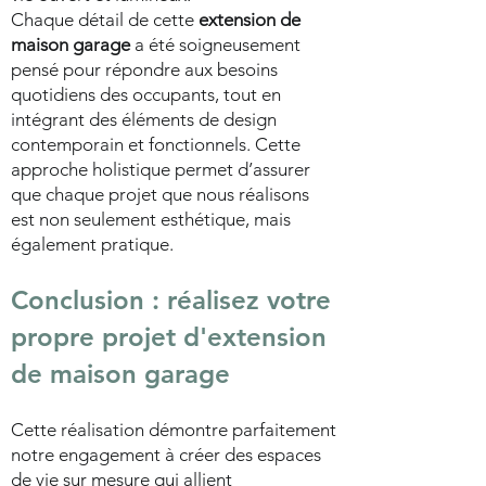
Chaque détail de cette
extension de
maison garage
a été soigneusement
pensé pour répondre aux besoins
quotidiens des occupants, tout en
intégrant des éléments de design
contemporain et fonctionnels. Cette
approche holistique permet d’assurer
que chaque projet que nous réalisons
est non seulement esthétique, mais
également pratique.
Conclusion : réalisez votre
propre projet d'extension
de maison garage
Cette réalisation démontre parfaitement
notre engagement à créer des espaces
de vie sur mesure qui allient