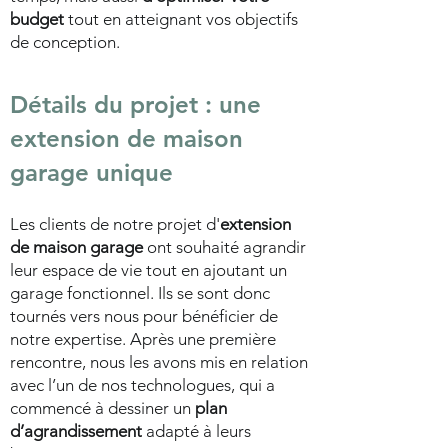
budget
tout en atteignant vos objectifs
de conception.
Détails du projet : une
extension de maison
garage unique
Les clients de notre projet d'
extension
de maison garage
ont souhaité agrandir
leur espace de vie tout en ajoutant un
garage fonctionnel. Ils se sont donc
tournés vers nous pour bénéficier de
notre expertise. Après une première
rencontre, nous les avons mis en relation
avec l’un de nos technologues, qui a
commencé à dessiner un
plan
d’agrandissement
adapté à leurs