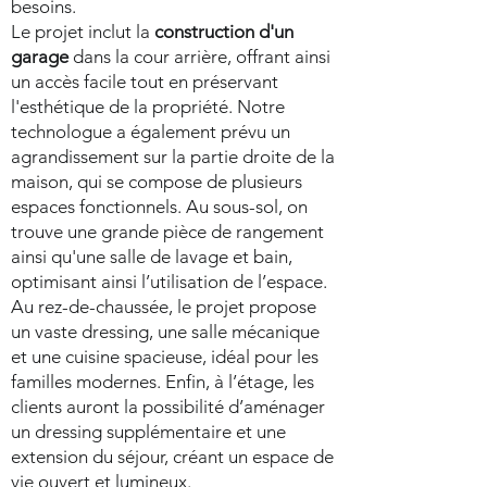
besoins.
Le projet inclut la
construction d'un
garage
dans la cour arrière, offrant ainsi
un accès facile tout en préservant
l'esthétique de la propriété. Notre
technologue a également prévu un
agrandissement sur la partie droite de la
maison, qui se compose de plusieurs
espaces fonctionnels. Au sous-sol, on
trouve une grande pièce de rangement
ainsi qu'une salle de lavage et bain,
optimisant ainsi l’utilisation de l’espace.
Au rez-de-chaussée, le projet propose
un vaste dressing, une salle mécanique
et une cuisine spacieuse, idéal pour les
familles modernes. Enfin, à l’étage, les
clients auront la possibilité d’aménager
un dressing supplémentaire et une
extension du séjour, créant un espace de
vie ouvert et lumineux.