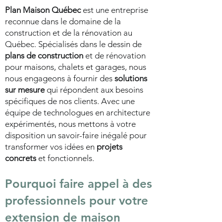
Plan Maison Québec
est une entreprise
reconnue dans le domaine de la
construction et de la rénovation au
Québec. Spécialisés dans le dessin de
plans de construction
et de rénovation
pour maisons, chalets et garages, nous
nous engageons à fournir des
solutions
sur mesure
qui répondent aux besoins
spécifiques de nos clients. Avec une
équipe de technologues en architecture
expérimentés, nous mettons à votre
disposition un savoir-faire inégalé pour
transformer vos idées en
projets
concrets
et fonctionnels.
Pourquoi faire appel à des
professionnels pour votre
extension de maison