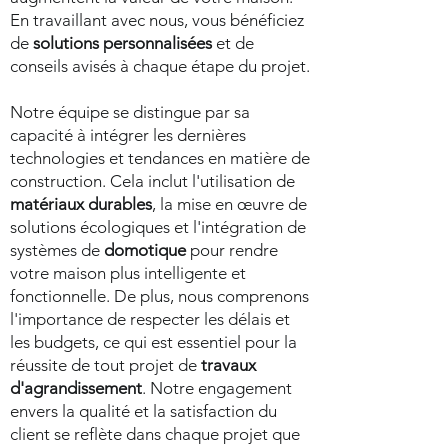
En travaillant avec nous, vous bénéficiez
de
solutions personnalisées
et de
conseils avisés à chaque étape du projet.
Notre équipe se distingue par sa
capacité à intégrer les dernières
technologies et tendances en matière de
construction. Cela inclut l'utilisation de
matériaux durables
, la mise en œuvre de
solutions écologiques et l'intégration de
systèmes de
domotique
pour rendre
votre maison plus intelligente et
fonctionnelle. De plus, nous comprenons
l'importance de respecter les délais et
les budgets, ce qui est essentiel pour la
réussite de tout projet de
travaux
d'agrandissement
. Notre engagement
envers la qualité et la satisfaction du
client se reflète dans chaque projet que