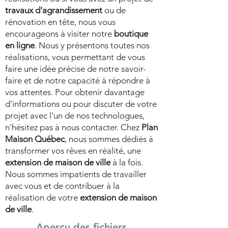
travaux d'agrandissement
ou de
rénovation en tête, nous vous
encourageons à visiter notre
boutique
en ligne
. Nous y présentons toutes nos
réalisations, vous permettant de vous
faire une idée précise de notre savoir-
faire et de notre capacité à répondre à
vos attentes. Pour obtenir davantage
d'informations ou pour discuter de votre
projet avec l'un de nos technologues,
n'hésitez pas à nous contacter. Chez
Plan
Maison Québec
, nous sommes dédiés à
transformer vos rêves en réalité, une
extension de maison de ville
à la fois.
Nous sommes impatients de travailler
avec vous et de contribuer à la
réalisation de votre
extension de maison
de ville
.
Aperçu des fichiers