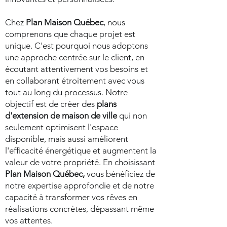
Chez
Plan Maison Québec
, nous
comprenons que chaque projet est
unique. C'est pourquoi nous adoptons
une approche centrée sur le client, en
écoutant attentivement vos besoins et
en collaborant étroitement avec vous
tout au long du processus. Notre
objectif est de créer des
plans
d'extension de maison de ville
qui non
seulement optimisent l'espace
disponible, mais aussi améliorent
l'efficacité énergétique et augmentent la
valeur de votre propriété. En choisissant
Plan Maison Québec,
vous bénéficiez de
notre expertise approfondie et de notre
capacité à transformer vos rêves en
réalisations concrètes, dépassant même
vos attentes.