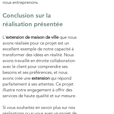
nous entreprenons.
Conclusion sur la
réalisation présentée
L'
extension de maison de ville
que nous
avons réalisée pour ce projet est un
excellent exemple de notre capacité à
transformer des idées en réalité. Nous
avons travaillé en étroite collaboration
avec le client pour comprendre ses
besoins et ses préférences, et nous
avons créé une
extension
qui répond
parfaitement à ses attentes. Ce projet
illustre notre engagement à offrir des
services de haute qualité et sur mesure.
Si vous souhaitez en savoir plus sur nos
réalisations ou si vous avez un projet de