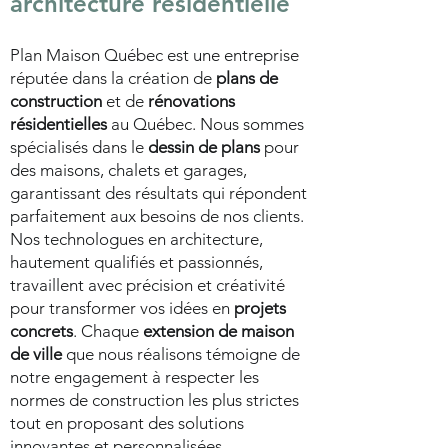
architecture résidentielle
Plan Maison Québec est une entreprise
réputée dans la création de
plans de
construction
et de
rénovations
résidentielles
au Québec. Nous sommes
spécialisés dans le
dessin de plans
pour
des maisons, chalets et garages,
garantissant des résultats qui répondent
parfaitement aux besoins de nos clients.
Nos technologues en architecture,
hautement qualifiés et passionnés,
travaillent avec précision et créativité
pour transformer vos idées en
projets
concrets
. Chaque
extension de maison
de ville
que nous réalisons témoigne de
notre engagement à respecter les
normes de construction les plus strictes
tout en proposant des solutions
innovantes et personnalisées.