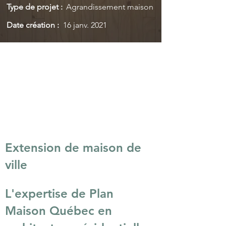
Type de projet :
Agrandissement maison
Date création :
16 janv. 2021
Extension de maison de
ville
L'expertise de Plan
Maison Québec en