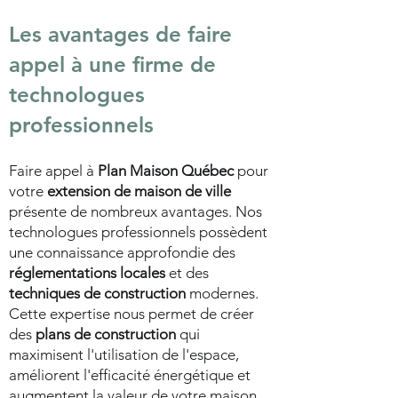
Les avantages de faire
appel à une firme de
technologues
professionnels
Faire appel à
Plan Maison Québec
pour
votre
extension de maison de ville
présente de nombreux avantages. Nos
technologues professionnels possèdent
une connaissance approfondie des
réglementations locales
et des
techniques de construction
modernes.
Cette expertise nous permet de créer
des
plans de construction
qui
maximisent l'utilisation de l'espace,
améliorent l'efficacité énergétique et
augmentent la valeur de votre maison.