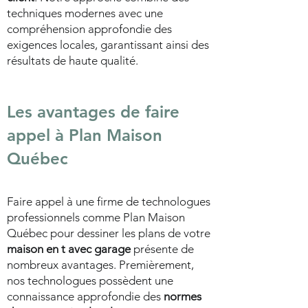
techniques modernes avec une
compréhension approfondie des
exigences locales, garantissant ainsi des
résultats de haute qualité.
Les avantages de faire
appel à Plan Maison
Québec
Faire appel à une firme de technologues
professionnels comme Plan Maison
Québec pour dessiner les plans de votre
maison en t avec garage
présente de
nombreux avantages. Premièrement,
nos technologues possèdent une
connaissance approfondie des
normes