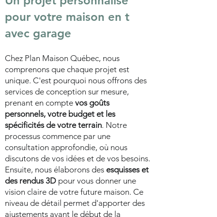
Un projet personnalisé
pour votre maison en t
avec garage
Chez Plan Maison Québec, nous
comprenons que chaque projet est
unique. C'est pourquoi nous offrons des
services de conception sur mesure,
prenant en compte
vos goûts
personnels, votre budget et les
spécificités de votre terrain
. Notre
processus commence par une
consultation approfondie, où nous
discutons de vos idées et de vos besoins.
Ensuite, nous élaborons des
esquisses et
des rendus 3D
pour vous donner une
vision claire de votre future maison. Ce
niveau de détail permet d'apporter des
ajustements avant le début de la