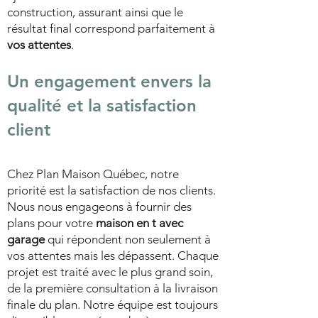
construction, assurant ainsi que le
résultat final correspond parfaitement à
vos attentes
.
Un engagement envers la
qualité et la satisfaction
client
Chez Plan Maison Québec, notre
priorité est la satisfaction de nos clients.
Nous nous engageons à fournir des
plans pour votre
maison en t avec
garage
qui répondent non seulement à
vos attentes mais les dépassent. Chaque
projet est traité avec le plus grand soin,
de la première consultation à la livraison
finale du plan. Notre équipe est toujours