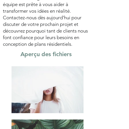
équipe est prête à vous aider à
transformer vos idées en réalité.
Contactez-nous dès aujourd'hui pour
discuter de votre prochain projet et
découvrez pourquoi tant de clients nous
font confiance pour leurs besoins en
conception de plans résidentiels.
Aperçu des fichiers