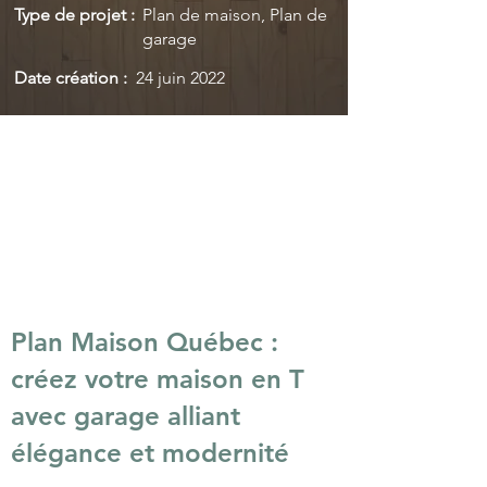
Type de projet :
Plan de maison, Plan de
garage
Date création :
24 juin 2022
Plan Maison Québec :
créez votre maison en T
avec garage alliant
élégance et modernité