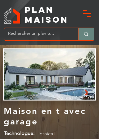
PLAN
MAIsoN
Maison en t avec
garage
Technologue:
Jessica L.