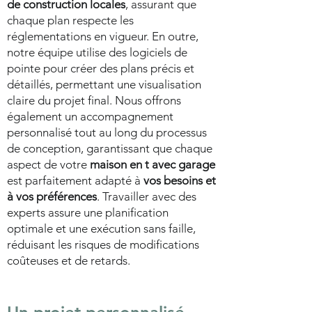
de construction locales
, assurant que
chaque plan respecte les
réglementations en vigueur. En outre,
notre équipe utilise des logiciels de
pointe pour créer des plans précis et
détaillés, permettant une visualisation
claire du projet final. Nous offrons
également un accompagnement
personnalisé tout au long du processus
de conception, garantissant que chaque
aspect de votre
maison en t avec garage
est parfaitement adapté à
vos besoins et
à vos préférences
. Travailler avec des
experts assure une planification
optimale et une exécution sans faille,
réduisant les risques de modifications
coûteuses et de retards.