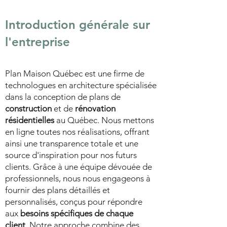
Introduction générale sur
l'entreprise
Plan Maison Québec est une firme de
technologues en architecture spécialisée
dans la conception de plans de
construction
et de
rénovation
résidentielles
au Québec. Nous mettons
en ligne toutes nos réalisations, offrant
ainsi une transparence totale et une
source d'inspiration pour nos futurs
clients. Grâce à une équipe dévouée de
professionnels, nous nous engageons à
fournir des plans détaillés et
personnalisés, conçus pour répondre
aux
besoins spécifiques de chaque
client
. Notre approche combine des