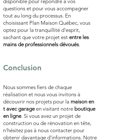
disponible pour répondre à vos
questions et pour vous accompagner
tout au long du processus. En
choisissant Plan Maison Québec, vous
optez pour la tranquillité d'esprit,
sachant que votre projet est
entre les
mains de professionnels dévoués
.
Conclusion
Nous sommes fiers de chaque
réalisation et nous vous invitons à
découvrir nos projets pour la
maison en
t avec garage
en visitant notre
boutique
en ligne
. Si vous avez un projet de
construction ou de rénovation en tête,
n'hésitez pas à nous contacter pour
obtenir davantage d'informations. Notre