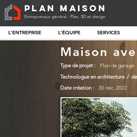
Plan Maison
Entrepreneur général - Plan, 3D et design
L'ENTREPRISE
L'ÉQUIPE
SERVICES
Maison ave
Type de projet :
Plan de garage
Technologue en architecture / des
Date création :
30 déc. 2022