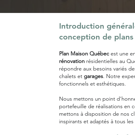
Introduction généra
conception de plans
Plan Maison Québec
est une en
rénovation
résidentielles au Qu
répondre aux besoins variés de 
chalets et
garages
. Notre exper
fonctionnels et esthétiques.
Nous mettons un point d'honn
portefeuille de réalisations en
mettons à disposition de nos cl
inspirants et adaptés à tous les