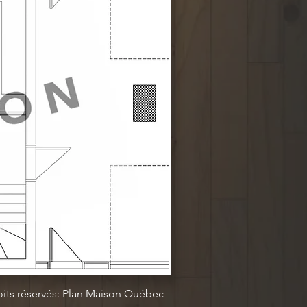
oits réservés: Plan Maison Québec