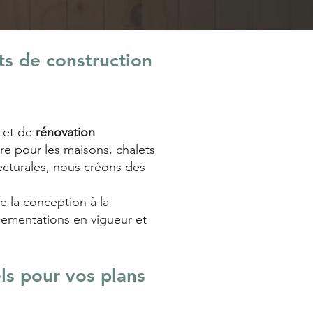
ts de construction
et de
rénovation
e pour les maisons, chalets
ecturales, nous créons des
 la conception à la
glementations en vigueur et
ls pour vos plans