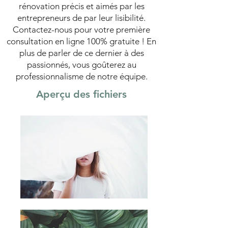
rénovation précis et aimés par les
entrepreneurs de par leur lisibilité.
Contactez-nous pour votre première
consultation en ligne 100% gratuite ! En
plus de parler de ce dernier à des
passionnés, vous goûterez au
professionnalisme de notre équipe.
Aperçu des fichiers