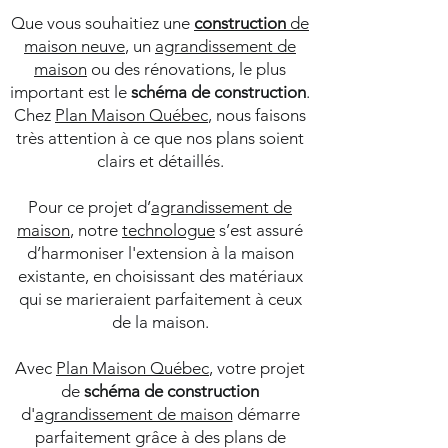
Que vous souhaitiez une
construction
de
maison neuve
, un
agrandissement de
maison
ou des rénovations, le plus
important est le
schéma
de
construction
.
Chez
Plan Maison Québec
, nous faisons
très attention à ce que nos plans soient
clairs et détaillés.
Pour ce projet d’
agrandissement de
maison
, notre
technologue
s’est assuré
d’harmoniser l'extension à la maison
existante, en choisissant des matériaux
qui se marieraient parfaitement à ceux
de la maison.
Avec
Plan Maison Québec
, votre projet
de
schéma
de
construction
d'
agrandissement de maison
démarre
parfaitement grâce à des plans de