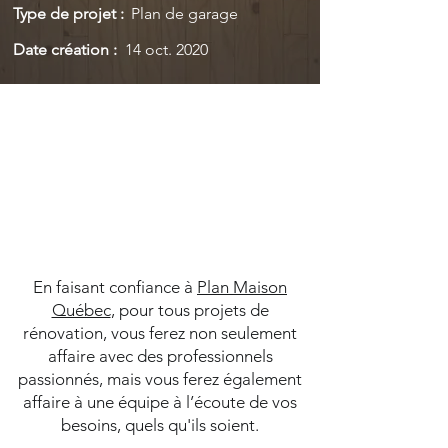
Type de projet :
Plan de garage
Date création :
14 oct. 2020
En faisant confiance à
Plan Maison
Québec
, pour tous projets de
rénovation, vous ferez non seulement
affaire avec des professionnels
passionnés, mais vous ferez également
affaire à une équipe à l’écoute de vos
besoins, quels qu'ils soient.