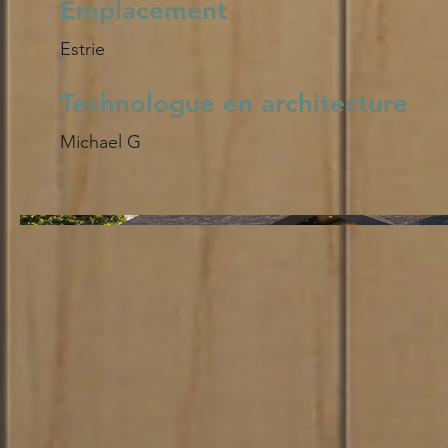
Emplacement
Estrie
Technologue en architecture
Michael G