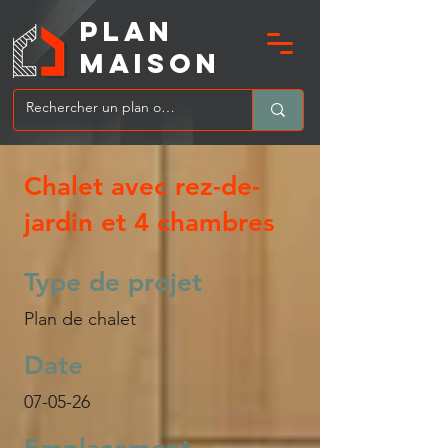
PLAN
MAIsoN
Chalet avec rez-de-
jardin et 4 chambres
Type de projet
Plan de chalet
Date
07-05-26