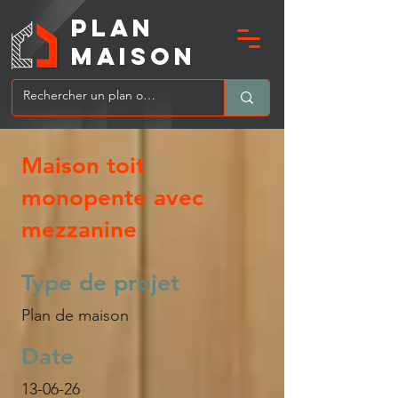
PLAN
MAIsoN
Maison toit
monopente avec
mezzanine
Type de projet
Plan de maison
Date
13-06-26