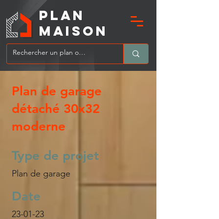
PLAN
MAIsoN
Plan de garage
détaché 30x32
moderne
Type de projet
Plan de garage
Date
23-01-23