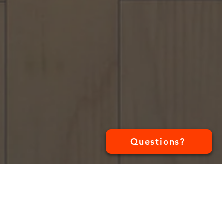
Questions?