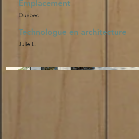
Emplacement
Québec
Technologue en architecture
Julie L.