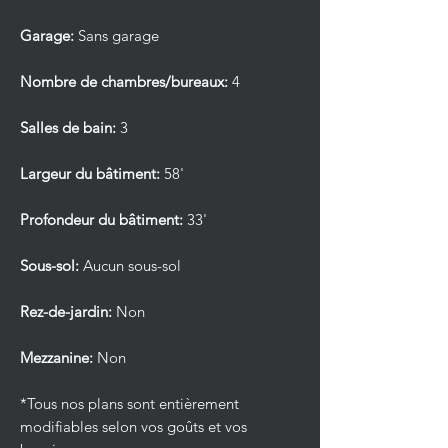
Garage:
Sans garage
Nombre de chambres/bureaux:
4
Salles de bain:
3
Largeur du bâtiment:
58'
Profondeur du bâtiment:
33'
Sous-sol:
Aucun sous-sol
Rez-de-jardin:
Non
Mezzanine:
Non
*Tous nos plans sont entièrement
modifiables selon vos goûts et vos