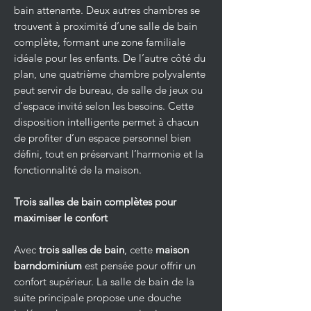
bain attenante. Deux autres chambres se
trouvent à proximité d’une salle de bain
complète, formant une zone familiale
idéale pour les enfants. De l’autre côté du
plan, une quatrième chambre polyvalente
peut servir de bureau, de salle de jeux ou
d’espace invité selon les besoins. Cette
disposition intelligente permet à chacun
de profiter d’un espace personnel bien
défini, tout en préservant l’harmonie et la
fonctionnalité de la maison.
Trois salles de bain complètes pour
maximiser le confort
Avec
trois salles de bain
, cette
maison
barndominium
est pensée pour offrir un
confort supérieur. La salle de bain de la
suite principale propose une douche