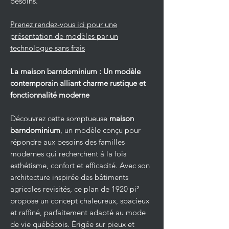
besoins.
Prenez rendez-vous ici pour une
présentation de modèles par un
technologue sans frais
La maison barndominium : Un modèle
contemporain alliant charme rustique et
fonctionnalité moderne
Découvrez cette somptueuse
maison
barndominium
, un modèle conçu pour
répondre aux besoins des familles
modernes qui recherchent à la fois
esthétisme, confort et efficacité. Avec son
architecture inspirée des bâtiments
agricoles revisités, ce plan de 1920 pi²
propose un concept chaleureux, spacieux
et raffiné, parfaitement adapté au mode
de vie québécois. Érigée sur pieux et