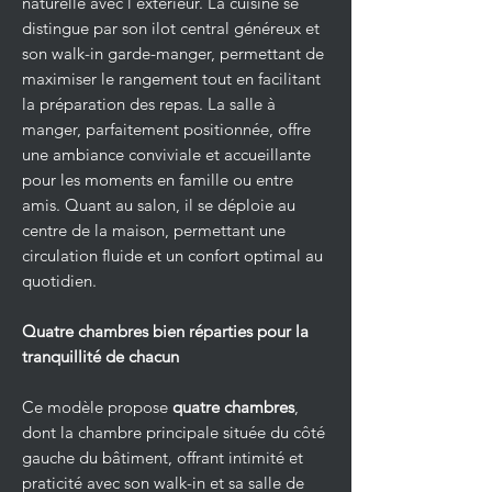
naturelle avec l’extérieur. La cuisine se
distingue par son ilot central généreux et
son walk-in garde-manger, permettant de
maximiser le rangement tout en facilitant
la préparation des repas. La salle à
manger, parfaitement positionnée, offre
une ambiance conviviale et accueillante
pour les moments en famille ou entre
amis. Quant au salon, il se déploie au
centre de la maison, permettant une
circulation fluide et un confort optimal au
quotidien.
Quatre chambres bien réparties pour la
tranquillité de chacun
Ce modèle propose
quatre chambres
,
dont la chambre principale située du côté
gauche du bâtiment, offrant intimité et
praticité avec son walk-in et sa salle de