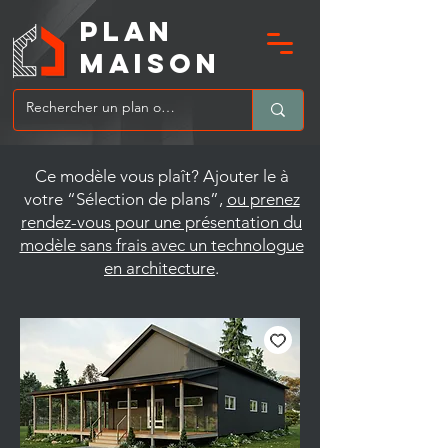
PLAN
MAIsoN
Ce modèle vous plaît? Ajouter le à
votre “Sélection de plans”,
ou prenez
rendez-vous pour une présentation du
modèle sans frais avec un technologue
en architecture
.