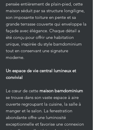
pensée entièrement de plain-pied, cette
maison séduit par sa structure longiligne,
son imposante toiture en pente et sa
grande terrasse couverte qui enveloppe la
façade avec élégance. Chaque détail a
été conçu pour offrir une habitation
unique, inspirée du style barndominium
tout en conservant une signature
moderne.
Un espace de vie central lumineux et
convivial
Le cœur de cette
maison barndominium
se trouve dans son vaste espace à aire
ouverte regroupant la cuisine, la salle à
manger et le salon. La fenestration
abondante offre une luminosité
exceptionnelle et favorise une connexion