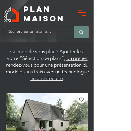
PLAN
MAIsoN
Ce modèle vous plaît? Ajouter le à
votre “Sélection de plans”,
ou prenez
rendez-vous pour une présentation du
modèle sans frais avec un technologue
en architecture
.