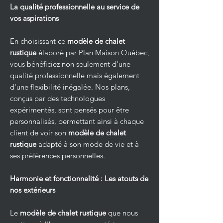
La qualité professionnelle au service de
vos aspirations
En choisissant ce
modèle de chalet
rustique
élaboré par Plan Maison Québec,
vous bénéficiez non seulement d'une
qualité professionnelle mais également
d'une flexibilité inégalée. Nos plans,
conçus par des technologues
expérimentés, sont pensés pour être
personnalisés, permettant ainsi à chaque
client de voir son
modèle de chalet
rustique
adapté à son mode de vie et à
ses préférences personnelles.
Harmonie et fonctionnalité : Les atouts de
nos extérieurs
Le
modèle de chalet rustique
que nous