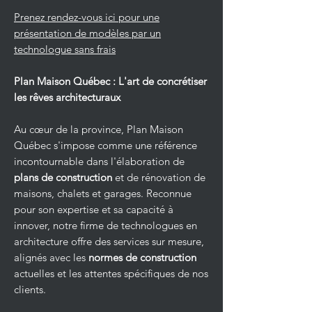
Prenez rendez-vous ici pour une
présentation de modèles par un
technologue sans frais
Plan Maison Québec : L'art de concrétiser
les rêves architecturaux
Au cœur de la province, Plan Maison
Québec s'impose comme une référence
incontournable dans l'élaboration de
plans de construction
et de rénovation de
maisons, chalets et garages. Reconnue
pour son expertise et sa capacité à
innover, notre firme de technologues en
architecture offre des services sur mesure,
alignés avec les
normes de construction
actuelles et les attentes spécifiques de nos
clients.