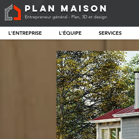
Plan Maison
Entrepreneur général - Plan, 3D et design
L'ENTREPRISE
L'ÉQUIPE
SERVICES