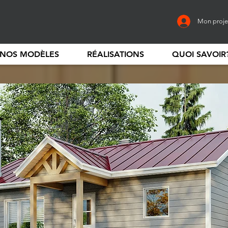
Mon proje
NOS MODÈLES
RÉALISATIONS
QUOI SAVOIR