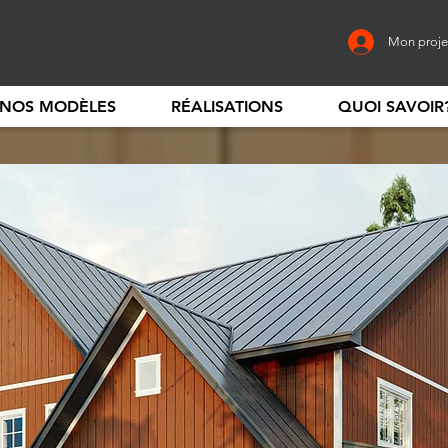
Mon proje
NOS MODÈLES
RÉALISATIONS
QUOI SAVOIR