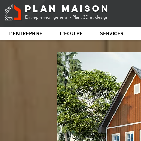
Plan Maison
Entrepreneur général - Plan, 3D et design
L'ENTREPRISE
L'ÉQUIPE
SERVICES