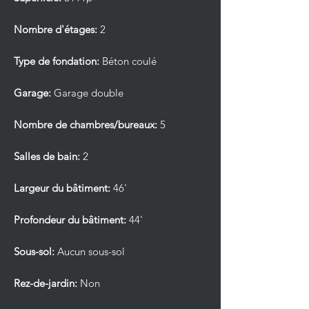
Nombre d'étages:
2
Type de fondation:
Béton coulé
Garage:
Garage double
Nombre de chambres/bureaux:
5
Salles de bain:
2
Largeur du bâtiment:
46'
Profondeur du bâtiment:
44'
Sous-sol:
Aucun sous-sol
Rez-de-jardin:
Non