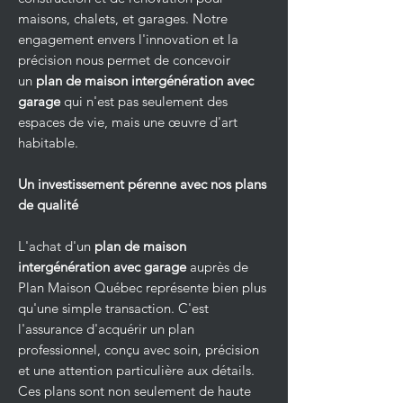
maisons, chalets, et garages. Notre
engagement envers l'innovation et la
précision nous permet de concevoir
un
plan de maison intergénération avec
garage
qui n'est pas seulement des
espaces de vie, mais une œuvre d'art
habitable.
Un investissement pérenne avec nos plans
de qualité
L'achat d'un
plan de maison
intergénération avec garage
auprès de
Plan Maison Québec représente bien plus
qu'une simple transaction. C'est
l'assurance d'acquérir un plan
professionnel, conçu avec soin, précision
et une attention particulière aux détails.
Ces plans sont non seulement de haute