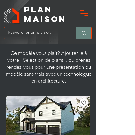
PLAN
MAIsoN
Ce modèle vous plaît? Ajouter le à
votre “Sélection de plans”,
ou prenez
rendez-vous pour une présentation du
modèle sans frais avec un technologue
en architecture
.