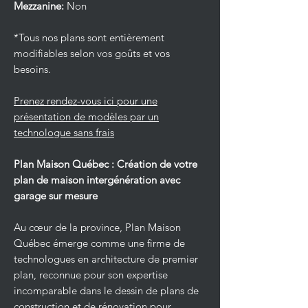
Mezzanine:
Non
*Tous nos plans sont entièrement
modifiables selon vos goûts et vos
besoins.
Prenez rendez-vous ici pour une
présentation de modèles par un
technologue sans frais
Plan Maison Québec : Création de votre
plan de maison intergénération avec
garage sur mesure
Au cœur de la province, Plan Maison
Québec émerge comme une firme de
technologues en architecture de premier
plan, reconnue pour son expertise
incomparable dans le dessin de plans de
construction et de rénovation pour