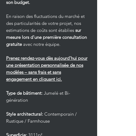
son budget.
En raison des fluctuations du marché et
des particularités de votre projet, nos
estimations de coûts sont établies
sur
mesure lors d’une première consultation
gratuite
avec notre équipe.
Prenez rendez-vous dès aujourd’hui pour
une présentation personnalisée de nos
modèles – sans frais et sans
engagement en cliquant ici.
Type de bâtiment:
Jumelé et Bi-
génération
Style architectural:
Contemporain /
Rustique / Farmhouse
Superficie:
3111p²