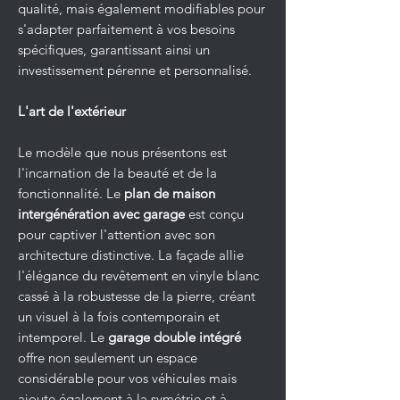
qualité, mais également modifiables pour
s'adapter parfaitement à vos besoins
spécifiques, garantissant ainsi un
investissement pérenne et personnalisé.
L'art de l'extérieur
Le modèle que nous présentons est
l'incarnation de la beauté et de la
fonctionnalité. Le
plan de maison
intergénération avec garage
est conçu
pour captiver l'attention avec son
architecture distinctive. La façade allie
l'élégance du revêtement en vinyle blanc
cassé à la robustesse de la pierre, créant
un visuel à la fois contemporain et
intemporel. Le
garage double intégré
offre non seulement un espace
considérable pour vos véhicules mais
ajoute également à la symétrie et à