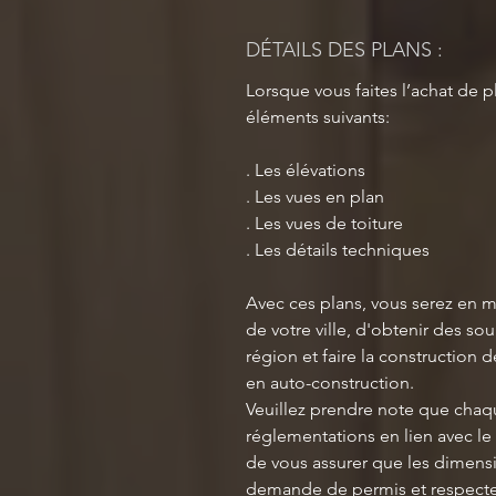
DÉTAILS DES PLANS :
Lorsque vous faites l’achat de p
éléments suivants:
. Les élévations
. Les vues en plan
. Les vues de toiture
. Les détails techniques
Avec ces plans, vous serez en 
de votre ville, d'obtenir des so
région et faire la construction 
en auto-construction.
Veuillez prendre note que chaqu
réglementations en lien avec le 
de vous assurer que les dimensi
demande de permis et respecte 