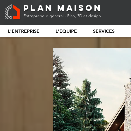
Plan Maison
Entrepreneur général - Plan, 3D et design
L'ENTREPRISE
L'ÉQUIPE
SERVICES