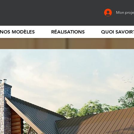
Mon proje
NOS MODÈLES
RÉALISATIONS
QUOI SAVOIR