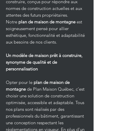
construire, conçus pour répondre aux
normes de construction actuelles et aux
attentes des futurs propriétaires.
Notre
plan de maison de montagne
est
soigneusement pensé pour allier
esthétique, fonctionnalité et adaptabilité
aux besoins de nos clients.
Un modèle de maison prêt à construire,
synonyme de qualité et de
personnalisation
Opter pour le
plan de maison de
montagne
de Plan Maison Québec, c’est
choisir une solution de construction
optimisée, accessible et adaptable. Tous
nos plans sont réalisés par des
professionnels du bâtiment, garantissant
une conception respectant les
réglementations en vigueur. En plus d’un