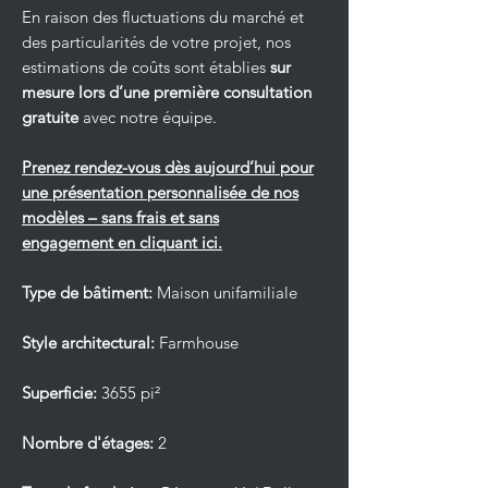
En raison des fluctuations du marché et
des particularités de votre projet, nos
estimations de coûts sont établies
sur
mesure lors d’une première consultation
gratuite
avec notre équipe.
Prenez rendez-vous dès aujourd’hui pour
une présentation personnalisée de nos
modèles – sans frais et sans
engagement en cliquant ici.
Type de bâtiment:
Maison unifamiliale
Style architectural:
Farmhouse
Superficie:
3655 pi²
Nombre d'étages:
2