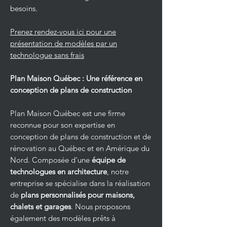
besoins.
Prenez rendez-vous ici pour une
présentation de modèles par un
technologue sans frais
Plan Maison Québec : Une référence en
conception de plans de construction
Plan Maison Québec est une firme
reconnue pour son expertise en
conception de plans de construction et de
rénovation au Québec et en Amérique du
Nord. Composée d'une
équipe de
technologues en architecture
, notre
entreprise se spécialise dans la réalisation
de
plans personnalisés pour maisons,
chalets et garages
. Nous proposons
également des modèles prêts à