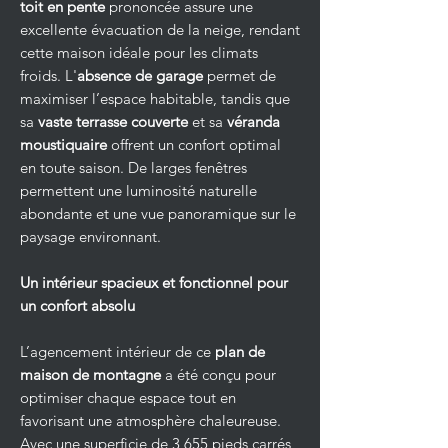
toit en pente
prononcée assure une
excellente évacuation de la neige, rendant
cette maison idéale pour les climats
froids. L'
absence de garage
permet de
maximiser l’espace habitable, tandis que
sa
vaste terrasse couverte
et sa
véranda
moustiquaire
offrent un confort optimal
en toute saison. De larges fenêtres
permettent une luminosité naturelle
abondante et une vue panoramique sur le
paysage environnant.
Un intérieur spacieux et fonctionnel pour
un confort absolu
L’agencement intérieur de ce
plan de
maison de montagne
a été conçu pour
optimiser chaque espace tout en
favorisant une atmosphère chaleureuse.
Avec une superficie de 3 655 pieds carrés,