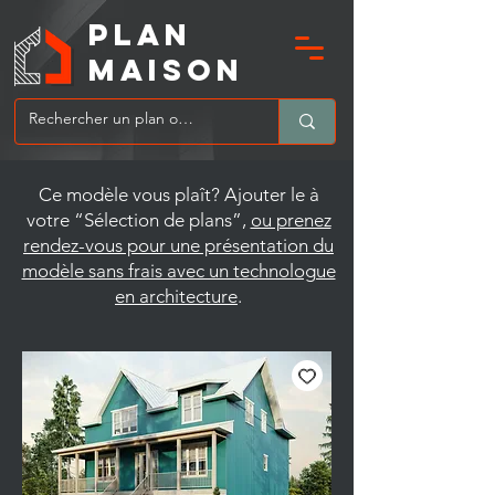
PLAN
MAIsoN
Ce modèle vous plaît? Ajouter le à
votre “Sélection de plans”,
ou prenez
rendez-vous pour une présentation du
modèle sans frais avec un technologue
en architecture
.