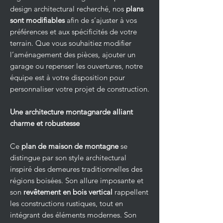
design architectural recherché, nos
plans
sont modifiables
afin de s’ajuster à vos
préférences et aux spécificités de votre
terrain. Que vous souhaitiez modifier
l’aménagement des pièces, ajouter un
garage ou repenser les ouvertures, notre
équipe est à votre disposition pour
personnaliser votre projet de construction.
Une architecture montagnarde alliant
charme et robustesse
Ce
plan de maison de montagne
se
distingue par son style architectural
inspiré des demeures traditionnelles des
régions boisées. Son allure imposante et
son
revêtement en bois vertical
rappellent
les constructions rustiques, tout en
intégrant des éléments modernes. Son