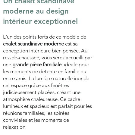
Un
chalet scandinave
moderne
au design
intérieur exceptionnel
L'un des points forts de ce modèle de
chalet scandinave moderne
est sa
conception intérieure bien pensée. Au
rez-de-chaussée, vous serez accueilli par
une
grande pièce familiale
, idéale pour
les moments de détente en famille ou
entre amis. La lumière naturelle inonde
cet espace grâce aux fenêtres
judicieusement placées, créant une
atmosphère chaleureuse. Ce cadre
lumineux et spacieux est parfait pour les
réunions familiales, les soirées
conviviales et les moments de
relaxation.