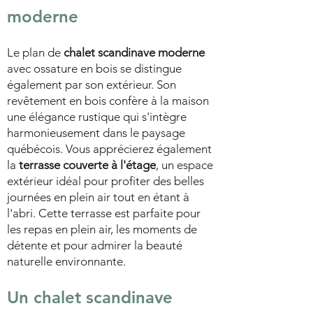
moderne
Le plan de
chalet scandinave moderne
avec ossature en bois se distingue
également par son extérieur. Son
revêtement en bois confère à la maison
une élégance rustique qui s'intègre
harmonieusement dans le paysage
québécois. Vous apprécierez également
la
terrasse couverte à l'étage
, un espace
extérieur idéal pour profiter des belles
journées en plein air tout en étant à
l'abri. Cette terrasse est parfaite pour
les repas en plein air, les moments de
détente et pour admirer la beauté
naturelle environnante.
Un chalet scandinave