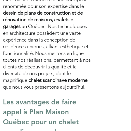
renommée pour son expertise dans le
dessin de plans de construction et de
rénovation de maisons, chalets et
garages
au Québec. Nos technologues
en architecture possèdent une vaste
expérience dans la conception de
résidences uniques, alliant esthétique et
fonctionnalité. Nous mettons en ligne
toutes nos réalisations, permettant à nos
clients de découvrir la qualité et la
diversité de nos projets, dont le
magnifique
chalet scandinave moderne
que nous vous présentons aujourd'hui.
Les avantages de faire
appel à Plan Maison
Québec pour un
chalet