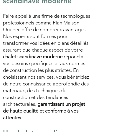
scandinave moderne
Faire appel à une firme de technologues
professionnels comme Plan Maison
Québec offre de nombreux avantages.
Nos experts sont formés pour
transformer vos idées en plans détaillés,
assurant que chaque aspect de votre
chalet scandinave moderne
répond à
vos besoins spécifiques et aux normes
de construction les plus strictes. En
choisissant nos services, vous bénéficiez
de notre connaissance approfondie des
matériaux, des techniques de
construction et des tendances
architecturales,
garantissant un projet
de haute qualité et conforme à vos
attentes
.