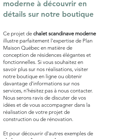
moderne à découvrir en
détails sur notre boutique
Ce projet de
chalet scandinave moderne
illustre parfaitement l'expertise de Plan
Maison Québec en matière de
conception de résidences élégantes et
fonctionnelles. Si vous souhaitez en
savoir plus sur nos réalisations, visiter
notre boutique en ligne ou obtenir
davantage d'informations sur nos
services, n'hésitez pas à nous contacter.
Nous serons ravis de discuter de vos
idées et de vous accompagner dans la
réalisation de votre projet de
construction ou de rénovation.
Et pour découvrir d'autres exemples de