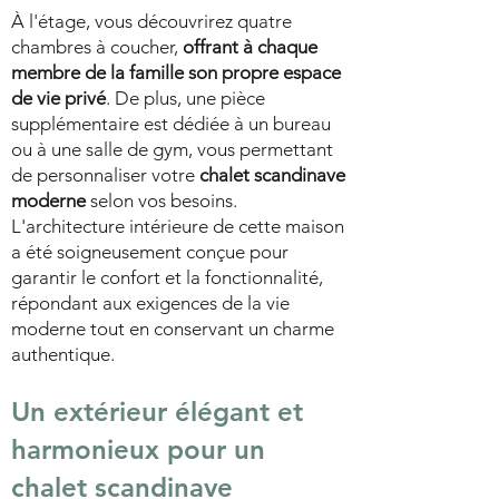
À l'étage, vous découvrirez quatre
chambres à coucher,
offrant à chaque
membre de la famille son propre espace
de vie privé
. De plus, une pièce
supplémentaire est dédiée à un bureau
ou à une salle de gym, vous permettant
de personnaliser votre
chalet scandinave
moderne
selon vos besoins.
L'architecture intérieure de cette maison
a été soigneusement conçue pour
garantir le confort et la fonctionnalité,
répondant aux exigences de la vie
moderne tout en conservant un charme
authentique.
Un extérieur élégant et
harmonieux pour un
chalet scandinave