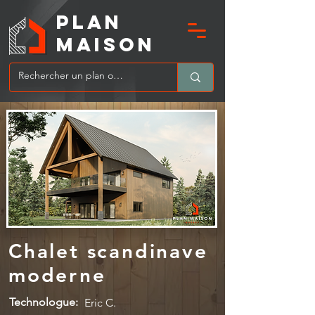
PLAN
MAIsoN
Chalet scandinave
moderne
Technologue:
Eric C.