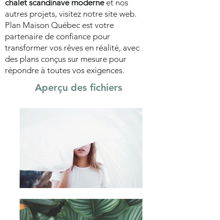
chalet scandinave moderne
et nos
autres projets, visitez notre site web.
Plan Maison Québec est votre
partenaire de confiance pour
transformer vos rêves en réalité, avec
des plans conçus sur mesure pour
répondre à toutes vos exigences.
Aperçu des fichiers