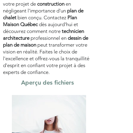
votre projet de
construction
en
négligeant l'importance d'un
plan de
chalet
bien conçu. Contactez
Plan
Maison Québec
dès aujourd'hui et
découvrez comment notre
technicien
architecture
professionnel en
dessin de
plan de maison
peut transformer votre
vision en réalité. Faites le choix de
l'excellence et offrez-vous la tranquillité
d'esprit en confiant votre projet à des
experts de confiance.
Aperçu des fichiers