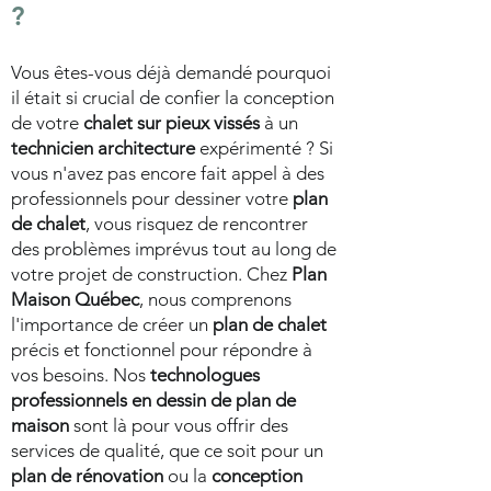
?
Vous êtes-vous déjà demandé pourquoi
il était si crucial de confier la conception
de votre
chalet sur pieux vissés
à un
technicien architecture
expérimenté ? Si
vous n'avez pas encore fait appel à des
professionnels pour dessiner votre
plan
de chalet
, vous risquez de rencontrer
des problèmes imprévus tout au long de
votre projet de construction. Chez
Plan
Maison Québec
, nous comprenons
l'importance de créer un
plan de chalet
précis et fonctionnel pour répondre à
vos besoins. Nos
technologues
professionnels en dessin de plan de
maison
sont là pour vous offrir des
services de qualité, que ce soit pour un
plan de rénovation
ou la
conception