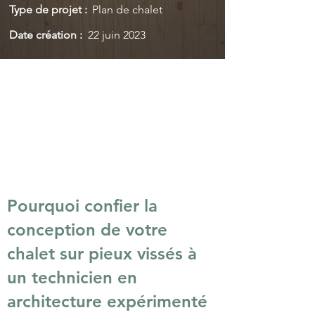
Type de projet :
Plan de chalet
Date création :
22 juin 2023
Pourquoi confier la
conception de votre
chalet sur pieux vissés
à
un technicien en
architecture expérimenté