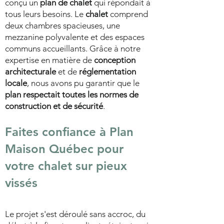
conçu un
plan de chalet
qui répondait à
tous leurs besoins. Le
chalet
comprend
deux chambres spacieuses, une
mezzanine polyvalente et des espaces
communs accueillants. Grâce à notre
expertise en matière de
conception
architecturale
et de
réglementation
locale
, nous avons pu garantir que le
plan respectait toutes les normes de
construction et de sécurité
.
Faites confiance à Plan
Maison Québec pour
votre
chalet sur pieux
vissés
Le projet s'est déroulé sans accroc, du