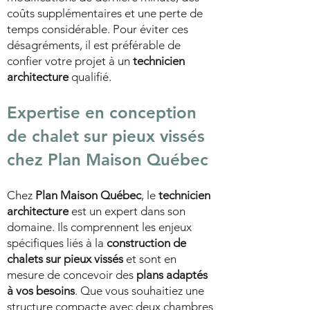
coûts supplémentaires et une perte de
temps considérable. Pour éviter ces
désagréments, il est préférable de
confier votre projet à un
technicien
architecture
qualifié.
Expertise en conception
de
chalet sur pieux vissés
chez
Plan Maison Québec
Chez
Plan Maison Québec
, le
technicien
architecture
est un expert dans son
domaine. Ils comprennent les enjeux
spécifiques liés à la
construction de
chalets sur pieux vissés
et sont en
mesure de concevoir des
plans adaptés
à vos besoins
. Que vous souhaitiez une
structure compacte avec deux chambres