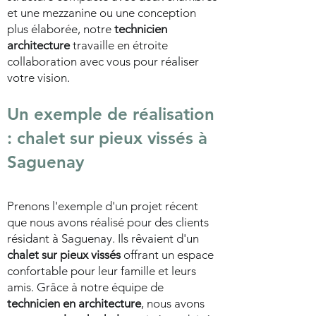
et une mezzanine ou une conception
plus élaborée, notre
technicien
architecture
travaille en étroite
collaboration avec vous pour réaliser
votre vision.
Un exemple de réalisation
:
chalet sur pieux vissés
à
Saguenay
Prenons l'exemple d'un projet récent
que nous avons réalisé pour des clients
résidant à Saguenay. Ils rêvaient d'un
chalet sur pieux vissés
offrant un espace
confortable pour leur famille et leurs
amis. Grâce à notre équipe de
technicien en architecture
, nous avons