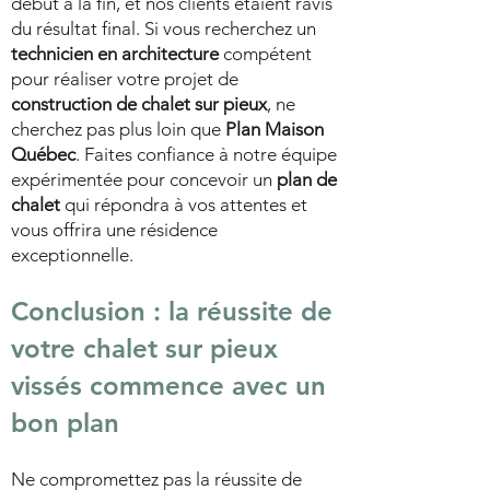
début à la fin, et nos clients étaient ravis
du résultat final. Si vous recherchez un
technicien en architecture
compétent
pour réaliser votre projet de
construction de chalet sur pieux
, ne
cherchez pas plus loin que
Plan Maison
Québec
. Faites confiance à notre équipe
expérimentée pour concevoir un
plan de
chalet
qui répondra à vos attentes et
vous offrira une résidence
exceptionnelle.
Conclusion : la réussite de
votre
chalet sur pieux
vissés
commence avec un
bon plan
Ne compromettez pas la réussite de