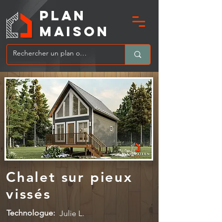
PLAN
MAIsoN
Chalet sur pieux
vissés
Technologue:
Julie L.