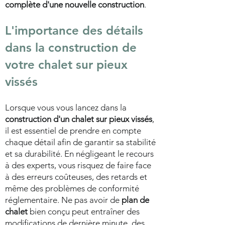
complète d'une nouvelle construction
.
L'importance des détails
dans la construction de
votre
chalet sur pieux
vissés
Lorsque vous vous lancez dans la
construction d'un chalet sur pieux vissés
,
il est essentiel de prendre en compte
chaque détail afin de garantir sa stabilité
et sa durabilité. En négligeant le recours
à des experts, vous risquez de faire face
à des erreurs coûteuses, des retards et
même des problèmes de conformité
réglementaire. Ne pas avoir de
plan de
chalet
bien conçu peut entraîner des
modifications de dernière minute, des