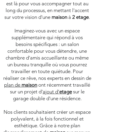
est là pour vous accompagner tout au
long du processus, en mettant l'accent
sur votre vision d'une
maison
à
2 etage
.
Imaginez-vous avec un espace
supplémentaire qui répond à vos
besoins spécifiques : un salon
confortable pour vous détendre, une
chambre d'amis accueillante ou même
un bureau tranquille où vous pourrez
travailler en toute quiétude. Pour
réaliser ce rêve, nos experts en dessin de
plan de
maison
ont récemment travaillé
sur un projet d'
ajout d'
etage
sur le
garage double d'une résidence.
Nos clients souhaitaient créer un espace
polyvalent, à la fois fonctionnel et
esthétique. Grâce à notre plan