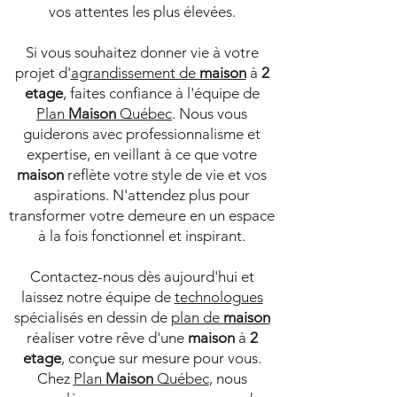
vos attentes les plus élevées.
Si vous souhaitez donner vie à votre
projet d'
agrandissement de
maison
à
2
etage
, faites confiance à l'équipe de
Plan
Maison
Québec
. Nous vous
guiderons avec professionnalisme et
expertise, en veillant à ce que votre
maison
reflète votre style de vie et vos
aspirations. N'attendez plus pour
transformer votre demeure en un espace
à la fois fonctionnel et inspirant.
Contactez-nous dès aujourd'hui et
laissez notre équipe de
technologues
spécialisés en dessin de
plan de
maison
réaliser votre rêve d'une
maison
à
2
etage
, conçue sur mesure pour vous.
Chez
Plan
Maison
Québec
, nous