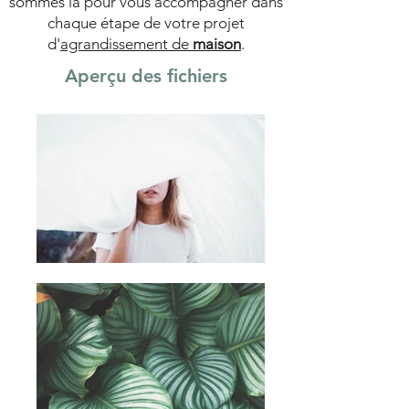
sommes là pour vous accompagner dans
chaque étape de votre projet
d'
agrandissement de
maison
.
Aperçu des fichiers