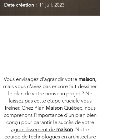
Date création :
11 juil. 2023
Vous envisagez d'agrandir votre
maison
,
mais vous n'avez pas encore fait dessiner
le plan de votre nouveau projet ? Ne
laissez pas cette étape cruciale vous
freiner. Chez
Plan
Maison
Québec
, nous
comprenons l'importance d'un plan bien
conçu pour garantir le succès de votre
agrandissement de
maison
. Notre
équipe de
technologues en architecture