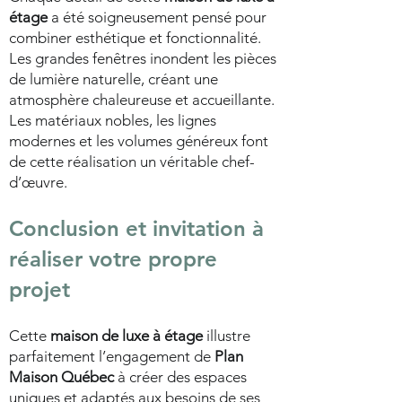
étage
a été soigneusement pensé pour
combiner esthétique et fonctionnalité.
Les grandes fenêtres inondent les pièces
de lumière naturelle, créant une
atmosphère chaleureuse et accueillante.
Les matériaux nobles, les lignes
modernes et les volumes généreux font
de cette réalisation un véritable chef-
d’œuvre.
Conclusion et invitation à
réaliser votre propre
projet
Cette
maison de luxe à étage
illustre
parfaitement l’engagement de
Plan
Maison Québec
à créer des espaces
uniques et adaptés aux besoins de ses