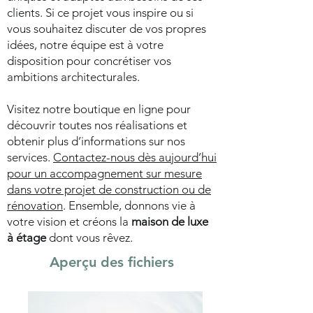
clients. Si ce projet vous inspire ou si
vous souhaitez discuter de vos propres
idées, notre équipe est à votre
disposition pour concrétiser vos
ambitions architecturales.
Visitez notre boutique en ligne pour
découvrir toutes nos réalisations et
obtenir plus d’informations sur nos
services.
Contactez-nous dès aujourd’hui
pour un accompagnement sur mesure
dans votre projet de construction ou de
rénovation
. Ensemble, donnons vie à
votre vision et créons la
maison de luxe
à étage
dont vous rêvez.
Aperçu des fichiers