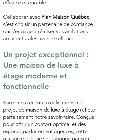
efficace et durable.
Collaborer avec
Plan Maison Québec
,
c’est choisir un partenaire de confiance
qui s’engage à réaliser vos ambitions
architecturales avec excellence.
Un projet exceptionnel :
Une maison de luxe à
étage moderne et
fonctionnelle
Parmi nos récentes réalisations, ce
projet de
maison de luxe à étage
reflète
parfaitement notre savoir-faire. Conçue
pour offrir un confort optimal et des
espaces parfaitement agencés, cette
maison moderne se distingue par son