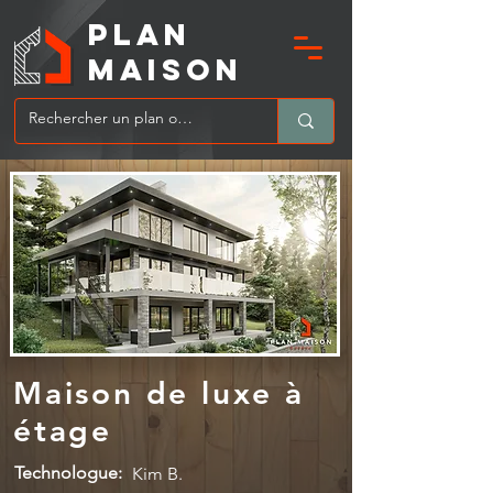
PLAN
MAIsoN
Maison de luxe à
étage
Technologue:
Kim B.