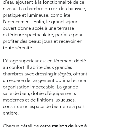
d’eau ajoutent à la fonctionnalité de ce
niveau. La chambre du rez-de-chaussée,
pratique et lumineuse, complète
l’agencement. Enfin, le grand séjour
ouvert donne accès à une terrasse
extérieure spectaculaire, parfaite pour
profiter des beaux jours et recevoir en
toute sérénité.
L’étage supérieur est entièrement dédié
au confort. Il abrite deux grandes
chambres avec dressing intégrés, offrant
un espace de rangement optimal et une
organisation impeccable. La grande
salle de bain, dotée d’équipements
modernes et de finitions luxueuses,
constitue un espace de bien-être à part
entière.
Chaque détail de cette
maison de luxe à