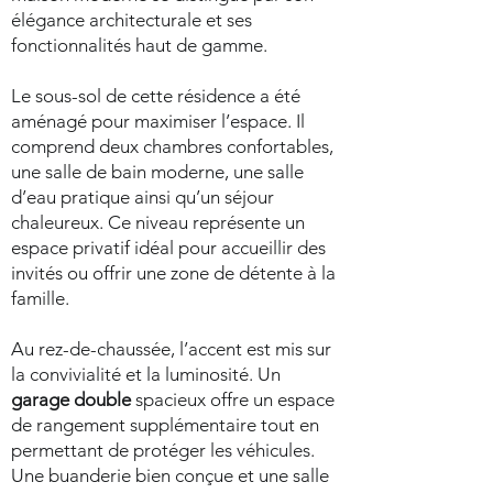
élégance architecturale et ses
fonctionnalités haut de gamme.
Le sous-sol de cette résidence a été
aménagé pour maximiser l’espace. Il
comprend deux chambres confortables,
une salle de bain moderne, une salle
d’eau pratique ainsi qu’un séjour
chaleureux. Ce niveau représente un
espace privatif idéal pour accueillir des
invités ou offrir une zone de détente à la
famille.
Au rez-de-chaussée, l’accent est mis sur
la convivialité et la luminosité. Un
garage double
spacieux offre un espace
de rangement supplémentaire tout en
permettant de protéger les véhicules.
Une buanderie bien conçue et une salle