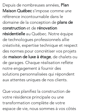
Depuis de nombreuses années,
Plan
Maison Québec
s’impose comme une
référence incontournable dans le
domaine de la conception de
plans de
construction
et de
rénovation
résidentielle
au Québec. Notre équipe
de technologues professionnels allie
créativité, expertise technique et respect
des normes pour concrétiser vos projets
de
maison de luxe à étage
, de chalets ou
de garages. Chaque réalisation reflète
notre engagement à fournir des
solutions personnalisées qui répondent
aux attentes uniques de nos clients.
Que vous planifiez la construction de
votre résidence principale ou une
transformation complète de votre
espace de vie, nous sommes à vos côtés