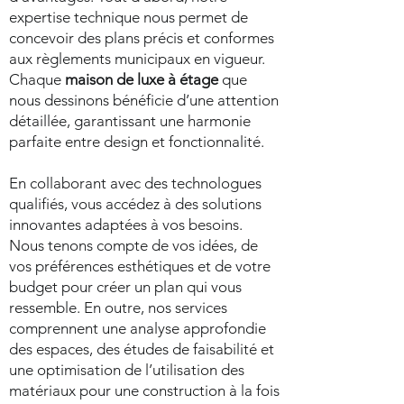
expertise technique nous permet de
concevoir des plans précis et conformes
aux règlements municipaux en vigueur.
Chaque
maison de luxe à étage
que
nous dessinons bénéficie d’une attention
détaillée, garantissant une harmonie
parfaite entre design et fonctionnalité.
En collaborant avec des technologues
qualifiés, vous accédez à des solutions
innovantes adaptées à vos besoins.
Nous tenons compte de vos idées, de
vos préférences esthétiques et de votre
budget pour créer un plan qui vous
ressemble. En outre, nos services
comprennent une analyse approfondie
des espaces, des études de faisabilité et
une optimisation de l’utilisation des
matériaux pour une construction à la fois