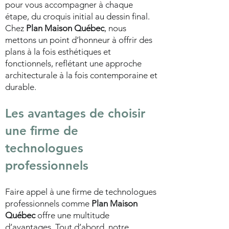
pour vous accompagner à chaque
étape, du croquis initial au dessin final.
Chez
Plan Maison Québec
, nous
mettons un point d’honneur à offrir des
plans à la fois esthétiques et
fonctionnels, reflétant une approche
architecturale à la fois contemporaine et
durable.
Les avantages de choisir
une firme de
technologues
professionnels
Faire appel à une firme de technologues
professionnels comme
Plan Maison
Québec
offre une multitude
d’avantages. Tout d’abord, notre