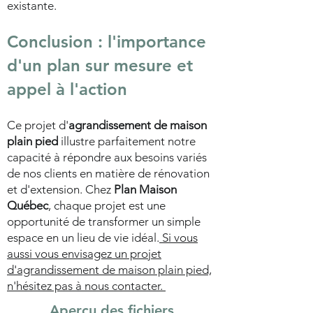
existante.
Conclusion : l'importance
d'un plan sur mesure et
appel à l'action
Ce projet d'
agrandissement de maison
plain pied
illustre parfaitement notre
capacité à répondre aux besoins variés
de nos clients en matière de rénovation
et d'extension. Chez
Plan Maison
Québec
, chaque projet est une
opportunité de transformer un simple
espace en un lieu de vie idéal.
Si vous
aussi vous envisagez un projet
d'agrandissement de maison plain pied,
n'hésitez pas à nous contacter.
Aperçu des fichiers