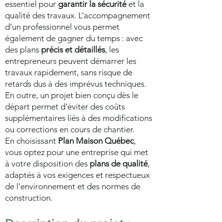
essentiel pour
garantir la sécurité
et la
qualité des travaux. L’accompagnement
d’un professionnel vous permet
également de gagner du temps : avec
des plans
précis et détaillés
, les
entrepreneurs peuvent démarrer les
travaux rapidement, sans risque de
retards dus à des imprévus techniques.
En outre, un projet bien conçu dès le
départ permet d'éviter des coûts
supplémentaires liés à des modifications
ou corrections en cours de chantier.
En choisissant
Plan Maison Québec
,
vous optez pour une entreprise qui met
à votre disposition des
plans de qualité
,
adaptés à vos exigences et respectueux
de l’environnement et des normes de
construction.