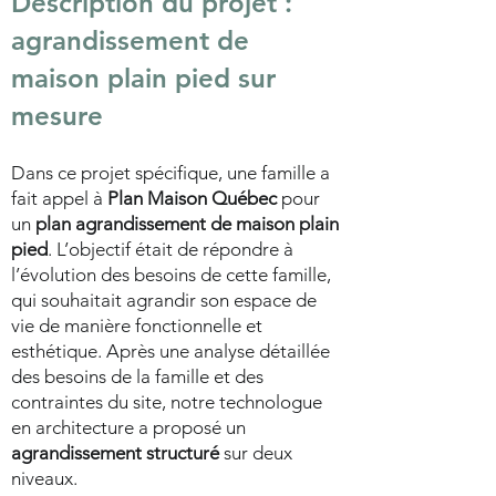
Description du projet :
agrandissement de
maison plain pied sur
mesure
Dans ce projet spécifique, une famille a
fait appel à
Plan Maison Québec
pour
un
plan agrandissement de maison plain
pied
. L’objectif était de répondre à
l’évolution des besoins de cette famille,
qui souhaitait agrandir son espace de
vie de manière fonctionnelle et
esthétique. Après une analyse détaillée
des besoins de la famille et des
contraintes du site, notre technologue
en architecture a proposé un
agrandissement structuré
sur deux
niveaux.