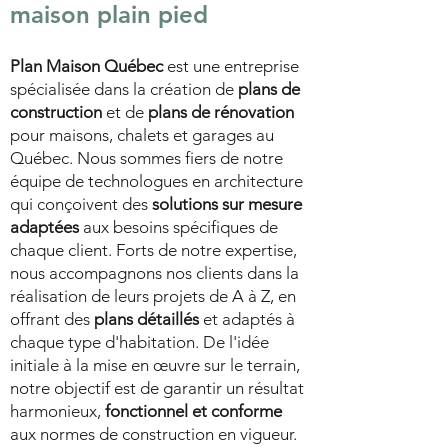
maison plain pied
Plan Maison Québec
est une entreprise
spécialisée dans la création de
plans de
construction
et de
plans de rénovation
pour maisons, chalets et garages au
Québec. Nous sommes fiers de notre
équipe de technologues en architecture
qui conçoivent des
solutions sur mesure
adaptées
aux besoins spécifiques de
chaque client. Forts de notre expertise,
nous accompagnons nos clients dans la
réalisation de leurs projets de A à Z, en
offrant des
plans détaillés
et adaptés à
chaque type d'habitation. De l'idée
initiale à la mise en œuvre sur le terrain,
notre objectif est de garantir un résultat
harmonieux,
fonctionnel et conforme
aux normes de construction en vigueur.