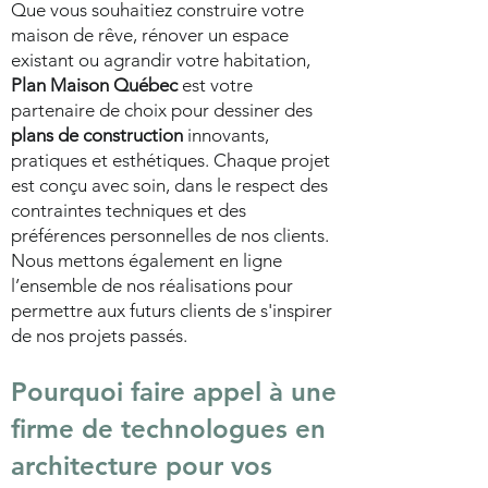
Que vous souhaitiez construire votre
maison de rêve, rénover un espace
existant ou agrandir votre habitation,
Plan Maison Québec
est votre
partenaire de choix pour dessiner des
plans de construction
innovants,
pratiques et esthétiques. Chaque projet
est conçu avec soin, dans le respect des
contraintes techniques et des
préférences personnelles de nos clients.
Nous mettons également en ligne
l’ensemble de nos réalisations pour
permettre aux futurs clients de s'inspirer
de nos projets passés.
Pourquoi faire appel à une
firme de technologues en
architecture pour vos