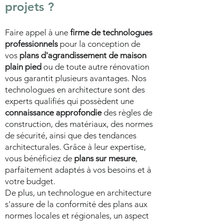
projets ?
Faire appel à une
firme de technologues
professionnels
pour la conception de
vos
plans d'agrandissement de maison
plain pied
ou de toute autre rénovation
vous garantit plusieurs avantages. Nos
technologues en architecture sont des
experts qualifiés qui possèdent une
connaissance approfondie
des règles de
construction, des matériaux, des normes
de sécurité, ainsi que des tendances
architecturales. Grâce à leur expertise,
vous bénéficiez de
plans sur mesure
,
parfaitement adaptés à vos besoins et à
votre budget.
De plus, un technologue en architecture
s'assure de la conformité des plans aux
normes locales et régionales, un aspect