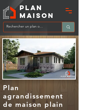
PLAN
MAIsoN
Plan
agrandissement
de maison plain