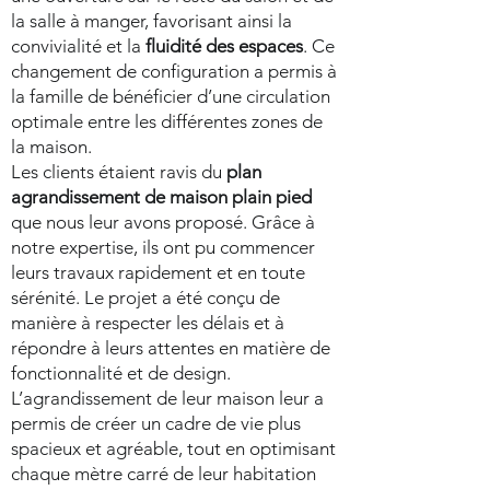
la salle à manger, favorisant ainsi la
convivialité et la
fluidité des espaces
. Ce
changement de configuration a permis à
la famille de bénéficier d’une circulation
optimale entre les différentes zones de
la maison.
Les clients étaient ravis du
plan
agrandissement de maison plain pied
que nous leur avons proposé. Grâce à
notre expertise, ils ont pu commencer
leurs travaux rapidement et en toute
sérénité. Le projet a été conçu de
manière à respecter les délais et à
répondre à leurs attentes en matière de
fonctionnalité et de design.
L’agrandissement de leur maison leur a
permis de créer un cadre de vie plus
spacieux et agréable, tout en optimisant
chaque mètre carré de leur habitation