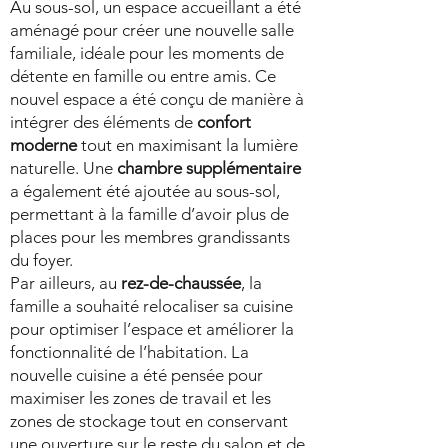
Au sous-sol, un espace accueillant a été
aménagé pour créer une nouvelle salle
familiale, idéale pour les moments de
détente en famille ou entre amis. Ce
nouvel espace a été conçu de manière à
intégrer des éléments de
confort
moderne
tout en maximisant la lumière
naturelle. Une
chambre supplémentaire
a également été ajoutée au sous-sol,
permettant à la famille d’avoir plus de
places pour les membres grandissants
du foyer.
Par ailleurs, au
rez-de-chaussée
, la
famille a souhaité relocaliser sa cuisine
pour optimiser l’espace et améliorer la
fonctionnalité de l’habitation. La
nouvelle cuisine a été pensée pour
maximiser les zones de travail et les
zones de stockage tout en conservant
une ouverture sur le reste du salon et de