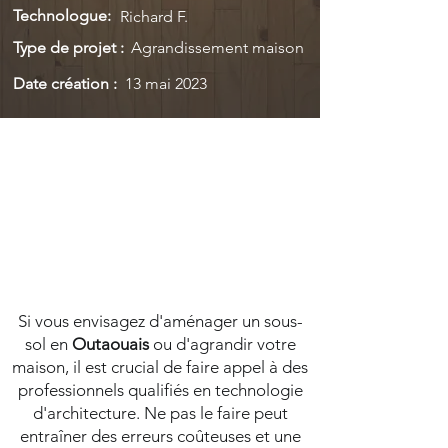
Technologue:
Richard F.
Type de projet :
Agrandissement maison
Date création :
13 mai 2023
Si vous envisagez d'aménager un sous-
sol en
Outaouais
ou d'agrandir votre
maison, il est crucial de faire appel à des
professionnels qualifiés en technologie
d'architecture. Ne pas le faire peut
entraîner des erreurs coûteuses et une