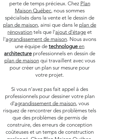
perte de temps précieux. Chez
Plan
Maison Québec
, nous sommes
spécialisés dans la vente et le dessin de
plan de maison
, ainsi que dans le
plan de
rénovation
tels que l'
ajout d'étage
et
l'
agrandissement de maison
. Nous avons
une équipe de
technologue
en
architecture
professionnels en dessin de
plan de maison
qui travaillent avec vous
pour créer un plan sur mesure pour
votre projet.
Si vous n'avez pas fait appel à des
professionnels pour dessiner votre plan
d'
agrandissement de maison
, vous
risquez de rencontrer des problèmes tels
que des problèmes de permis de
construire, des erreurs de conception
coûteuses et un temps de construction