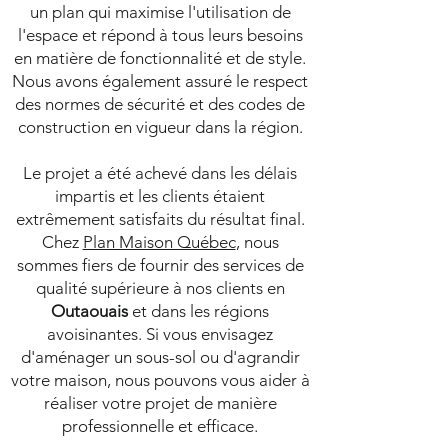
un plan qui maximise l'utilisation de
l'espace et répond à tous leurs besoins
en matière de fonctionnalité et de style.
Nous avons également assuré le respect
des normes de sécurité et des codes de
construction en vigueur dans la région.
Le projet a été achevé dans les délais
impartis et les clients étaient
extrêmement satisfaits du résultat final.
Chez
Plan Maison Québec
, nous
sommes fiers de fournir des services de
qualité supérieure à nos clients en
Outaouais
et dans les régions
avoisinantes. Si vous envisagez
d'aménager un sous-sol ou d'agrandir
votre maison, nous pouvons vous aider à
réaliser votre projet de manière
professionnelle et efficace.