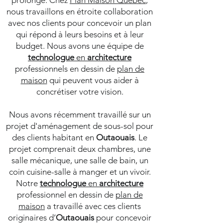
prolongé. Chez
Plan Maison Québec
,
nous travaillons en étroite collaboration
avec nos clients pour concevoir un plan
qui répond à leurs besoins et à leur
budget. Nous avons une équipe de
technologue
en
architecture
professionnels en dessin de
plan de
maison
qui peuvent vous aider à
concrétiser votre vision.
Nous avons récemment travaillé sur un
projet d'aménagement de sous-sol pour
des clients habitant en
Outaouais
. Le
projet comprenait deux chambres, une
salle mécanique, une salle de bain, un
coin cuisine-salle à manger et un vivoir.
Notre
technologue
en
architecture
professionnel en dessin de
plan de
maison
a travaillé avec ces clients
originaires d’
Outaouais
pour concevoir