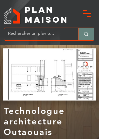
PLAN
MAIsoN
Technologue
architecture
Outaouais