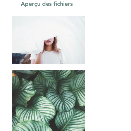
Aperçu des fichiers