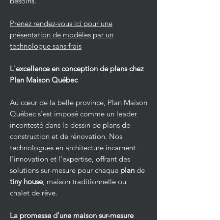
besoins.
Prenez rendez-vous ici pour une
présentation de modèles par un
technologue sans frais
L'excellence en conception de plans chez
Plan Maison Québec
Au cœur de la belle province, Plan Maison
Québec s'est imposé comme un leader
incontesté dans le dessin de plans de
construction et de rénovation. Nos
technologues en architecture incarnent
l'innovation et l'expertise, offrant des
solutions sur-mesure pour chaque
plan
de
tiny house
, maison traditionnelle ou
chalet de rêve.
La promesse d'une maison sur-mesure