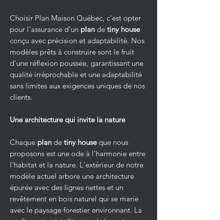
Choisir Plan Maison Québec, c'est opter
pour l'assurance d'un
plan
de
tiny house
conçu avec précision et adaptabilité. Nos
modèles prêts à construire sont le fruit
d'une réflexion poussée, garantissant une
qualité irréprochable et une adaptabilité
sans limites aux exigences uniques de nos
clients.
Une architecture qui invite la nature
Chaque
plan
de
tiny house
que nous
proposons est une ode à l'harmonie entre
l'habitat et la nature. L'extérieur de notre
modèle actuel arbore une architecture
épurée avec des lignes nettes et un
revêtement en bois naturel qui se marie
avec le paysage forestier environnant. La