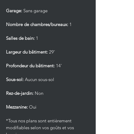
Garage:
Sans garage
Nombre de chambres/bureaux:
1
Salles de bain:
1
Largeur du bâtiment:
29'
Profondeur du bâtiment:
14'
Sous-sol:
Aucun sous-sol
Rez-de-jardin:
Non
Mezzanine:
Oui
*Tous nos plans sont entièrement
modifiables selon vos goûts et vos