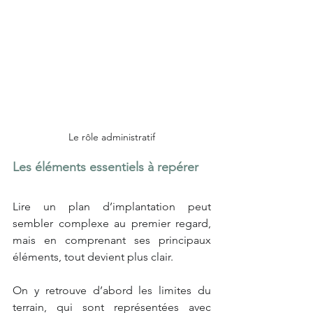
Le rôle administratif
Les éléments essentiels à repérer
Lire un plan d’implantation peut 
sembler complexe au premier regard, 
mais en comprenant ses principaux 
éléments, tout devient plus clair.
On y retrouve d’abord les limites du 
terrain, qui sont représentées avec 