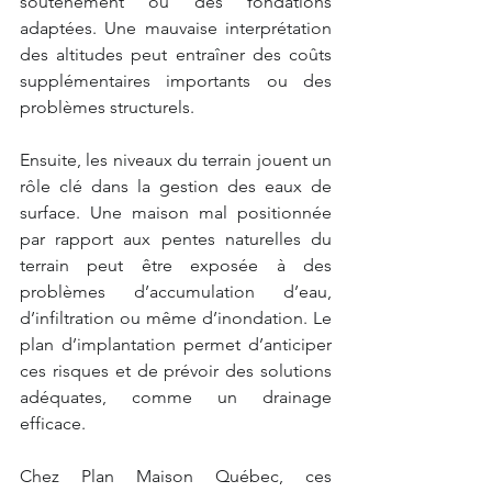
soutènement ou des fondations 
adaptées. Une mauvaise interprétation 
des altitudes peut entraîner des coûts 
supplémentaires importants ou des 
problèmes structurels.
Ensuite, les niveaux du terrain jouent un 
rôle clé dans la gestion des eaux de 
surface. Une maison mal positionnée 
par rapport aux pentes naturelles du 
terrain peut être exposée à des 
problèmes d’accumulation d’eau, 
d’infiltration ou même d’inondation. Le 
plan d’implantation permet d’anticiper 
ces risques et de prévoir des solutions 
adéquates, comme un drainage 
efficace.
Chez Plan Maison Québec, ces 