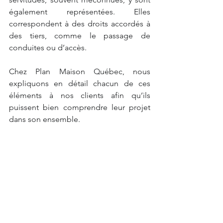
également représentées. Elles 
correspondent à des droits accordés à 
des tiers, comme le passage de 
conduites ou d’accès.
Chez Plan Maison Québec, nous 
expliquons en détail chacun de ces 
éléments à nos clients afin qu’ils 
puissent bien comprendre leur projet 
dans son ensemble.