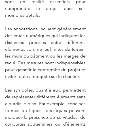
sont en réalité essentiels pour 
comprendre le projet dans ses 
moindres détails.
Les annotations incluent généralement 
des cotes numériques qui indiquent les 
distances précises entre différents 
éléments, comme les limites du terrain, 
les murs du bâtiment ou les marges de 
recul. Ces mesures sont indispensables 
pour garantir la conformité du projet et 
éviter toute ambiguïté sur le chantier.
Les symboles, quant à eux, permettent 
de représenter différents éléments sans 
alourdir le plan. Par exemple, certaines 
formes ou lignes spécifiques peuvent 
indiquer la présence de servitudes, de 
conduites souterraines ou d’éléments 