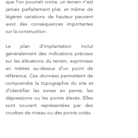
que l’on pourrait croire, un terrain n’est 
jamais parfaitement plat, et même de 
légères variations de hauteur peuvent 
avoir des conséquences importantes 
sur la construction.
Le plan d’implantation inclut 
généralement des indications précises 
sur les élévations du terrain, exprimées 
en mètres au-dessus d’un point de 
référence. Ces données permettent de 
comprendre la topographie du site et 
d’identifier les zones en pente, les 
dépressions ou les points élevés. Elles 
sont souvent représentées par des 
courbes de niveau ou des points cotés.