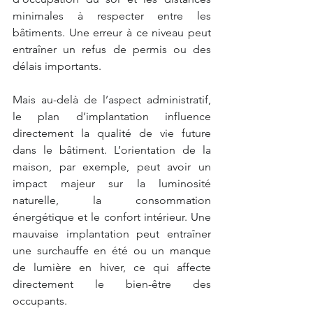
minimales à respecter entre les 
bâtiments. Une erreur à ce niveau peut 
entraîner un refus de permis ou des 
délais importants.
Mais au-delà de l’aspect administratif, 
le plan d’implantation influence 
directement la qualité de vie future 
dans le bâtiment. L’orientation de la 
maison, par exemple, peut avoir un 
impact majeur sur la luminosité 
naturelle, la consommation 
énergétique et le confort intérieur. Une 
mauvaise implantation peut entraîner 
une surchauffe en été ou un manque 
de lumière en hiver, ce qui affecte 
directement le bien-être des 
occupants.