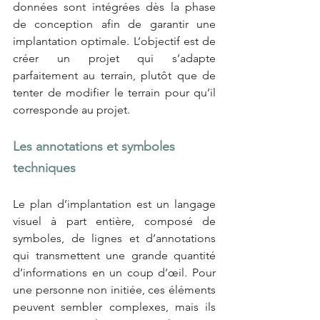
données sont intégrées dès la phase 
de conception afin de garantir une 
implantation optimale. L’objectif est de 
créer un projet qui s’adapte 
parfaitement au terrain, plutôt que de 
tenter de modifier le terrain pour qu’il 
corresponde au projet.
Les annotations et symboles 
techniques
Le plan d’implantation est un langage 
visuel à part entière, composé de 
symboles, de lignes et d’annotations 
qui transmettent une grande quantité 
d’informations en un coup d’œil. Pour 
une personne non initiée, ces éléments 
peuvent sembler complexes, mais ils 