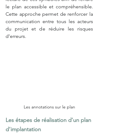
le plan accessible et compréhensible. 
Cette approche permet de renforcer la 
communication entre tous les acteurs 
du projet et de réduire les risques 
d’erreurs.
Les annotations sur le plan
Les étapes de réalisation d’un plan 
d’implantation