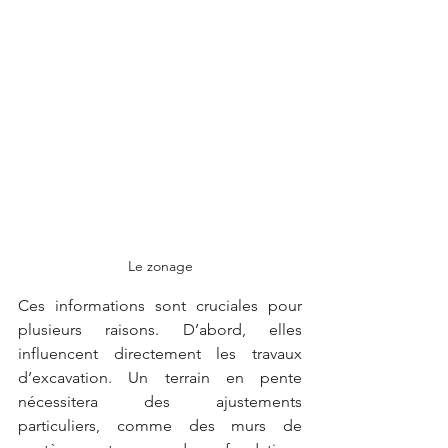
Le zonage
Ces informations sont cruciales pour 
plusieurs raisons. D’abord, elles 
influencent directement les travaux 
d’excavation. Un terrain en pente 
nécessitera des ajustements 
particuliers, comme des murs de 