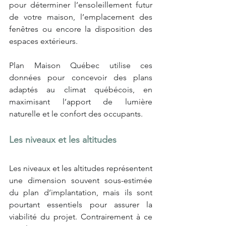
pour déterminer l’ensoleillement futur 
de votre maison, l’emplacement des 
fenêtres ou encore la disposition des 
espaces extérieurs.
Plan Maison Québec utilise ces 
données pour concevoir des plans 
adaptés au climat québécois, en 
maximisant l’apport de lumière 
naturelle et le confort des occupants.
Les niveaux et les altitudes
Les niveaux et les altitudes représentent 
une dimension souvent sous-estimée 
du plan d’implantation, mais ils sont 
pourtant essentiels pour assurer la 
viabilité du projet. Contrairement à ce 