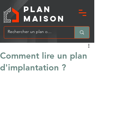
PLAN
MAIsoN
Comment lire un plan
d'implantation ?