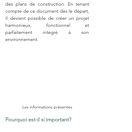
des plans de construction. En tenant 
compte de ce document dès le départ, 
il devient possible de créer un projet 
harmonieux, fonctionnel et 
parfaitement intégré à son 
environnement.
Les informations présentes
Pourquoi est-il si important?