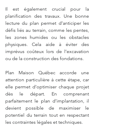
Il est également crucial pour la 
planification des travaux. Une bonne 
lecture du plan permet d’anticiper les 
défis liés au terrain, comme les pentes, 
les zones humides ou les obstacles 
physiques. Cela aide à éviter des 
imprévus coûteux lors de l’excavation 
ou de la construction des fondations.
Plan Maison Québec accorde une 
attention particulière à cette étape, car 
elle permet d’optimiser chaque projet 
dès le départ. En comprenant 
parfaitement le plan d’implantation, il 
devient possible de maximiser le 
potentiel du terrain tout en respectant 
les contraintes légales et techniques.