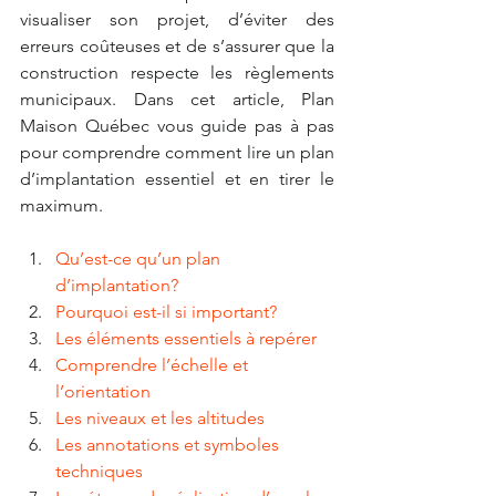
visualiser son projet, d’éviter des 
erreurs coûteuses et de s’assurer que la 
construction respecte les règlements 
municipaux. Dans cet article, Plan 
Maison Québec vous guide pas à pas 
pour comprendre comment lire un plan 
d’implantation essentiel et en tirer le 
maximum.
Qu’est-ce qu’un plan 
d’implantation?
Pourquoi est-il si important?
Les éléments essentiels à repérer
Comprendre l’échelle et 
l’orientation
Les niveaux et les altitudes
Les annotations et symboles 
techniques