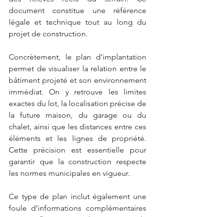
document constitue une référence 
légale et technique tout au long du 
projet de construction.
Concrètement, le plan d’implantation 
permet de visualiser la relation entre le 
bâtiment projeté et son environnement 
immédiat. On y retrouve les limites 
exactes du lot, la localisation précise de 
la future maison, du garage ou du 
chalet, ainsi que les distances entre ces 
éléments et les lignes de propriété. 
Cette précision est essentielle pour 
garantir que la construction respecte 
les normes municipales en vigueur.
Ce type de plan inclut également une 
foule d’informations complémentaires 