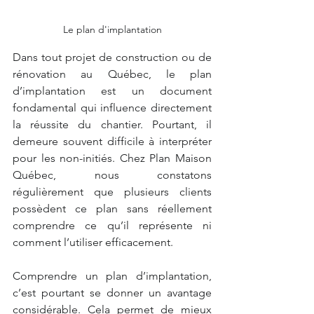
Le plan d'implantation
Dans tout projet de construction ou de 
rénovation au Québec, le plan 
d’implantation est un document 
fondamental qui influence directement 
la réussite du chantier. Pourtant, il 
demeure souvent difficile à interpréter 
pour les non-initiés. Chez Plan Maison 
Québec, nous constatons 
régulièrement que plusieurs clients 
possèdent ce plan sans réellement 
comprendre ce qu’il représente ni 
comment l’utiliser efficacement.
Comprendre un plan d’implantation, 
c’est pourtant se donner un avantage 
considérable. Cela permet de mieux 