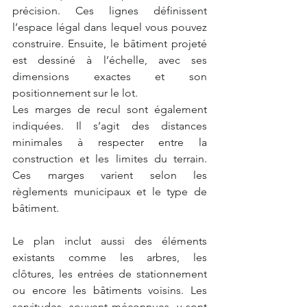
précision. Ces lignes définissent 
l’espace légal dans lequel vous pouvez 
construire. Ensuite, le bâtiment projeté 
est dessiné à l’échelle, avec ses 
dimensions exactes et son 
positionnement sur le lot.
Les marges de recul sont également 
indiquées. Il s’agit des distances 
minimales à respecter entre la 
construction et les limites du terrain. 
Ces marges varient selon les 
règlements municipaux et le type de 
bâtiment.
Le plan inclut aussi des éléments 
existants comme les arbres, les 
clôtures, les entrées de stationnement 
ou encore les bâtiments voisins. Les 
servitudes, souvent méconnues, y sont 