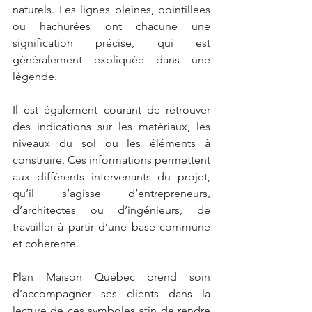
naturels. Les lignes pleines, pointillées 
ou hachurées ont chacune une 
signification précise, qui est 
généralement expliquée dans une 
légende.
Il est également courant de retrouver 
des indications sur les matériaux, les 
niveaux du sol ou les éléments à 
construire. Ces informations permettent 
aux différents intervenants du projet, 
qu’il s’agisse d’entrepreneurs, 
d’architectes ou d’ingénieurs, de 
travailler à partir d’une base commune 
et cohérente.
Plan Maison Québec prend soin 
d’accompagner ses clients dans la 
lecture de ces symboles afin de rendre 