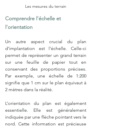
Les mesures du terrain
Comprendre l’échelle et 
l’orientation
Un autre aspect crucial du plan 
d’implantation est l’échelle. Celle-ci 
permet de représenter un grand terrain 
sur une feuille de papier tout en 
conservant des proportions précises. 
Par exemple, une échelle de 1:200 
signifie que 1 cm sur le plan équivaut à 
2 mètres dans la réalité.
L’orientation du plan est également 
essentielle. Elle est généralement 
indiquée par une flèche pointant vers le 
nord. Cette information est précieuse 