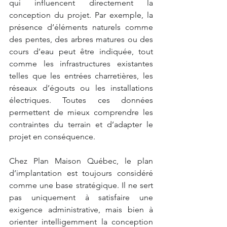
qui influencent directement la 
conception du projet. Par exemple, la 
présence d’éléments naturels comme 
des pentes, des arbres matures ou des 
cours d’eau peut être indiquée, tout 
comme les infrastructures existantes 
telles que les entrées charretières, les 
réseaux d’égouts ou les installations 
électriques. Toutes ces données 
permettent de mieux comprendre les 
contraintes du terrain et d’adapter le 
projet en conséquence.
Chez Plan Maison Québec, le plan 
d’implantation est toujours considéré 
comme une base stratégique. Il ne sert 
pas uniquement à satisfaire une 
exigence administrative, mais bien à 
orienter intelligemment la conception 