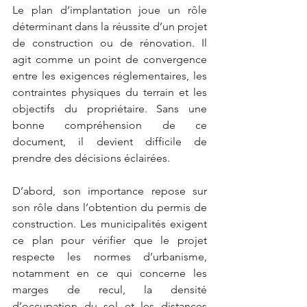
Le plan d’implantation joue un rôle 
déterminant dans la réussite d’un projet 
de construction ou de rénovation. Il 
agit comme un point de convergence 
entre les exigences réglementaires, les 
contraintes physiques du terrain et les 
objectifs du propriétaire. Sans une 
bonne compréhension de ce 
document, il devient difficile de 
prendre des décisions éclairées.
D’abord, son importance repose sur 
son rôle dans l’obtention du permis de 
construction. Les municipalités exigent 
ce plan pour vérifier que le projet 
respecte les normes d’urbanisme, 
notamment en ce qui concerne les 
marges de recul, la densité 
d’occupation du sol et les distances 