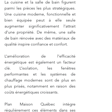
La cuisine et la salle de bain figurent 
parmi les pièces les plus stratégiques. 
Une cuisine moderne, fonctionnelle et 
bien équipée peut à elle seule 
augmenter significativement l’attrait 
d’une propriété. De même, une salle 
de bain rénovée avec des matériaux de 
qualité inspire confiance et confort.
L’amélioration de l’efficacité 
énergétique est également un facteur 
clé. L’isolation, les fenêtres 
performantes et les systèmes de 
chauffage modernes sont de plus en 
plus prisés, notamment en raison des 
coûts énergétiques croissants.
Plan Maison Québec intègre 
régulièrement ces éléments dans ses 