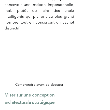
concevoir une maison impersonnelle, 
mais plutôt de faire des choix 
intelligents qui plairont au plus grand 
nombre tout en conservant un cachet 
distinctif.
Comprendre avant de débuter
Miser sur une conception 
architecturale stratégique