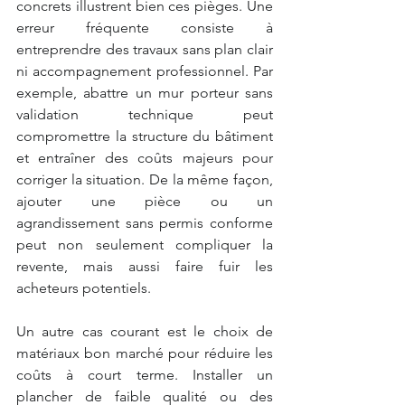
concrets illustrent bien ces pièges. Une 
erreur fréquente consiste à 
entreprendre des travaux sans plan clair 
ni accompagnement professionnel. Par 
exemple, abattre un mur porteur sans 
validation technique peut 
compromettre la structure du bâtiment 
et entraîner des coûts majeurs pour 
corriger la situation. De la même façon, 
ajouter une pièce ou un 
agrandissement sans permis conforme 
peut non seulement compliquer la 
revente, mais aussi faire fuir les 
acheteurs potentiels.
Un autre cas courant est le choix de 
matériaux bon marché pour réduire les 
coûts à court terme. Installer un 
plancher de faible qualité ou des 