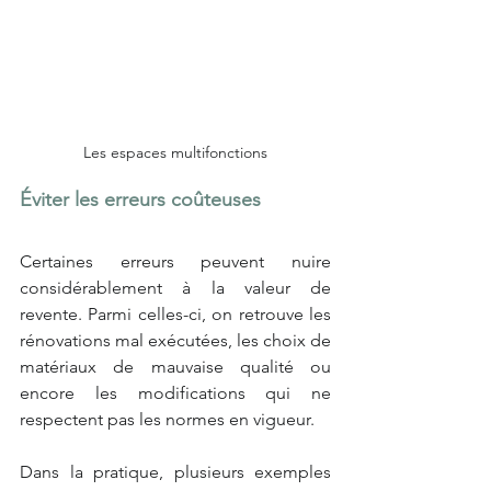
Les espaces multifonctions
Éviter les erreurs coûteuses
Certaines erreurs peuvent nuire 
considérablement à la valeur de 
revente. Parmi celles-ci, on retrouve les 
rénovations mal exécutées, les choix de 
matériaux de mauvaise qualité ou 
encore les modifications qui ne 
respectent pas les normes en vigueur.
Dans la pratique, plusieurs exemples 