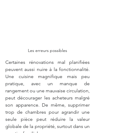
Les erreurs possibles
Certaines rénovations mal planifiées 
peuvent aussi nuire à la fonctionnalité. 
Une cuisine magnifique mais peu 
pratique, avec un manque de 
rangement ou une mauvaise circulation, 
peut décourager les acheteurs malgré 
son apparence. De même, supprimer 
trop de chambres pour agrandir une 
seule pièce peut réduire la valeur 
globale de la propriété, surtout dans un 