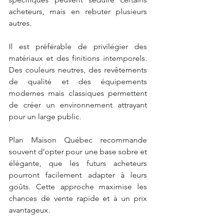
acheteurs, mais en rebuter plusieurs 
autres.
Il est préférable de privilégier des 
matériaux et des finitions intemporels. 
Des couleurs neutres, des revêtements 
de qualité et des équipements 
modernes mais classiques permettent 
de créer un environnement attrayant 
pour un large public.
Plan Maison Québec recommande 
souvent d’opter pour une base sobre et 
élégante, que les futurs acheteurs 
pourront facilement adapter à leurs 
goûts. Cette approche maximise les 
chances de vente rapide et à un prix 
avantageux.