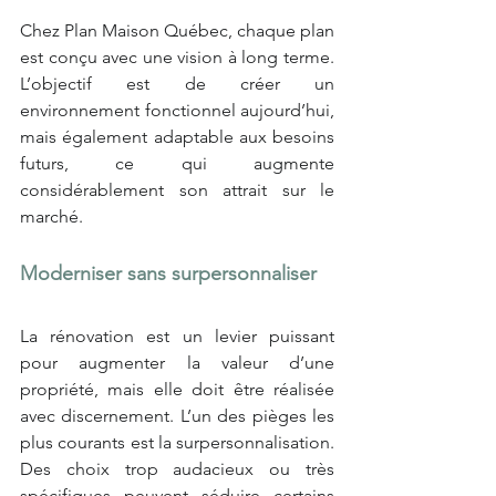
Chez Plan Maison Québec, chaque plan 
est conçu avec une vision à long terme. 
L’objectif est de créer un 
environnement fonctionnel aujourd’hui, 
mais également adaptable aux besoins 
futurs, ce qui augmente 
considérablement son attrait sur le 
marché.
Moderniser sans surpersonnaliser
La rénovation est un levier puissant 
pour augmenter la valeur d’une 
propriété, mais elle doit être réalisée 
avec discernement. L’un des pièges les 
plus courants est la surpersonnalisation. 
Des choix trop audacieux ou très 
spécifiques peuvent séduire certains 