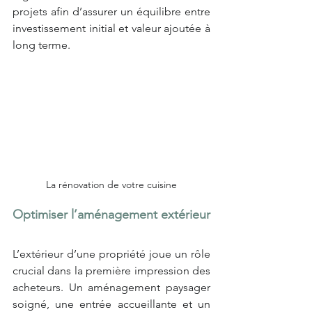
projets afin d’assurer un équilibre entre 
investissement initial et valeur ajoutée à 
long terme.
La rénovation de votre cuisine
Optimiser l’aménagement extérieur
L’extérieur d’une propriété joue un rôle 
crucial dans la première impression des 
acheteurs. Un aménagement paysager 
soigné, une entrée accueillante et un 