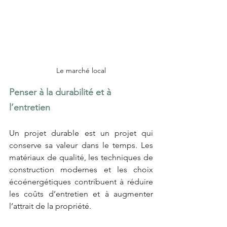
Le marché local
Penser à la durabilité et à 
l’entretien
Un projet durable est un projet qui 
conserve sa valeur dans le temps. Les 
matériaux de qualité, les techniques de 
construction modernes et les choix 
écoénergétiques contribuent à réduire 
les coûts d’entretien et à augmenter 
l’attrait de la propriété.