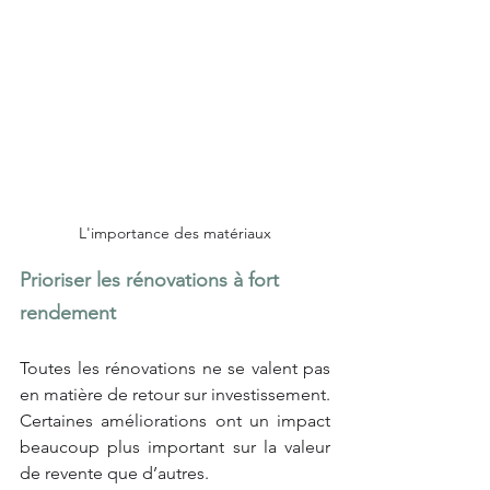
L'importance des matériaux
Prioriser les rénovations à fort 
rendement
Toutes les rénovations ne se valent pas 
en matière de retour sur investissement. 
Certaines améliorations ont un impact 
beaucoup plus important sur la valeur 
de revente que d’autres.