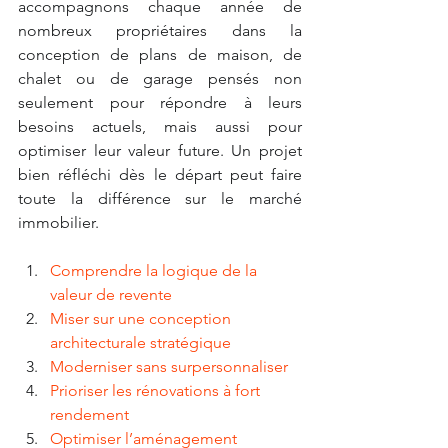
accompagnons chaque année de 
nombreux propriétaires dans la 
conception de plans de maison, de 
chalet ou de garage pensés non 
seulement pour répondre à leurs 
besoins actuels, mais aussi pour 
optimiser leur valeur future. Un projet 
bien réfléchi dès le départ peut faire 
toute la différence sur le marché 
immobilier.
Comprendre la logique de la 
valeur de revente
Miser sur une conception 
architecturale stratégique
Moderniser sans surpersonnaliser
Prioriser les rénovations à fort 
rendement
Optimiser l’aménagement 