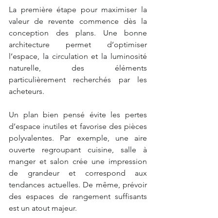
La première étape pour maximiser la 
valeur de revente commence dès la 
conception des plans. Une bonne 
architecture permet d’optimiser 
l’espace, la circulation et la luminosité 
naturelle, des éléments 
particulièrement recherchés par les 
acheteurs.
Un plan bien pensé évite les pertes 
d’espace inutiles et favorise des pièces 
polyvalentes. Par exemple, une aire 
ouverte regroupant cuisine, salle à 
manger et salon crée une impression 
de grandeur et correspond aux 
tendances actuelles. De même, prévoir 
des espaces de rangement suffisants 
est un atout majeur.