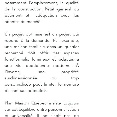
notamment l’emplacement, la qualité 
de la construction, l’état général du 
bâtiment et l’adéquation avec les 
attentes du marché.
Un projet optimisé est un projet qui 
répond à la demande. Par exemple, 
une maison familiale dans un quartier 
recherché doit offrir des espaces 
fonctionnels, lumineux et adaptés à 
une vie quotidienne moderne. À 
l’inverse, une propriété 
surdimensionnée ou trop 
personnalisée peut limiter le nombre 
d’acheteurs potentiels.
Plan Maison Québec insiste toujours 
sur cet équilibre entre personnalisation 
et universalité. Il ne s’agit pas de 