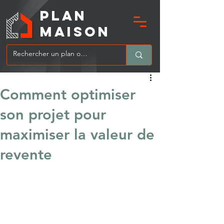
PLAN
MAIsoN
Comment optimiser
son projet pour
maximiser la valeur de
revente