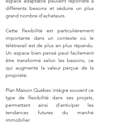
espace adaptable peuvent répondre à 
différents besoins et séduire un plus 
grand nombre d’acheteurs.
Cette flexibilité est particulièrement 
importante dans un contexte où le 
télétravail est de plus en plus répandu. 
Un espace bien pensé peut facilement 
être transformé selon les besoins, ce 
qui augmente la valeur perçue de la 
propriété.
Plan Maison Québec intègre souvent ce 
type de flexibilité dans ses projets, 
permettant ainsi d’anticiper les 
tendances futures du marché 
immobilier.