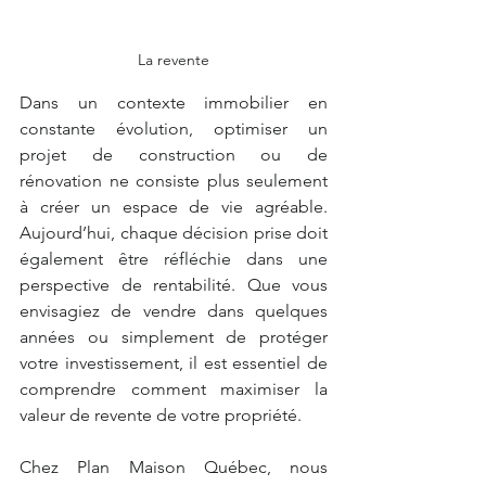
La revente
Dans un contexte immobilier en 
constante évolution, optimiser un 
projet de construction ou de 
rénovation ne consiste plus seulement 
à créer un espace de vie agréable. 
Aujourd’hui, chaque décision prise doit 
également être réfléchie dans une 
perspective de rentabilité. Que vous 
envisagiez de vendre dans quelques 
années ou simplement de protéger 
votre investissement, il est essentiel de 
comprendre comment maximiser la 
valeur de revente de votre propriété.
Chez Plan Maison Québec, nous 