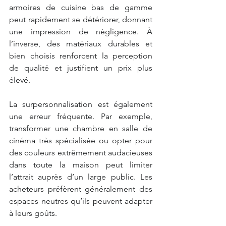
armoires de cuisine bas de gamme 
peut rapidement se détériorer, donnant 
une impression de négligence. À 
l’inverse, des matériaux durables et 
bien choisis renforcent la perception 
de qualité et justifient un prix plus 
élevé.
La surpersonnalisation est également 
une erreur fréquente. Par exemple, 
transformer une chambre en salle de 
cinéma très spécialisée ou opter pour 
des couleurs extrêmement audacieuses 
dans toute la maison peut limiter 
l’attrait auprès d’un large public. Les 
acheteurs préfèrent généralement des 
espaces neutres qu’ils peuvent adapter 
à leurs goûts.