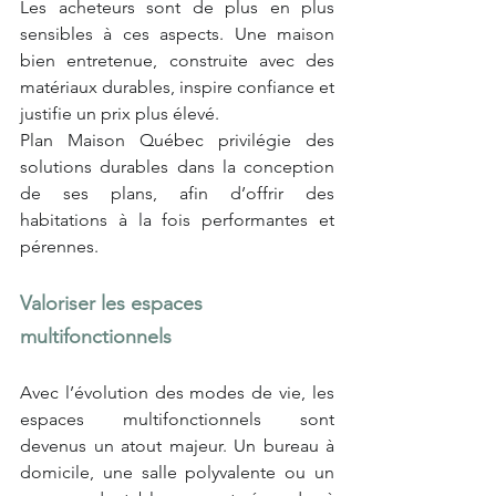
Les acheteurs sont de plus en plus 
sensibles à ces aspects. Une maison 
bien entretenue, construite avec des 
matériaux durables, inspire confiance et 
justifie un prix plus élevé.
Plan Maison Québec privilégie des 
solutions durables dans la conception 
de ses plans, afin d’offrir des 
habitations à la fois performantes et 
pérennes.
Valoriser les espaces 
multifonctionnels
Avec l’évolution des modes de vie, les 
espaces multifonctionnels sont 
devenus un atout majeur. Un bureau à 
domicile, une salle polyvalente ou un 