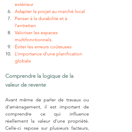
extérieur
Adapter le projet au marché local
Penser à la durabilité et à 
l’entretien
Valoriser les espaces 
multifonctionnels
Éviter les erreurs coûteuses
L’importance d’une planification 
globale
Comprendre la logique de la 
valeur de revente
Avant même de parler de travaux ou 
d’aménagement, il est important de 
comprendre ce qui influence 
réellement la valeur d’une propriété. 
Celle-ci repose sur plusieurs facteurs, 