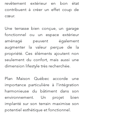
revêtement extérieur en bon état 
contribuent à créer un effet coup de 
cœur.
Une terrasse bien conçue, un garage 
fonctionnel ou un espace extérieur 
aménagé peuvent également 
augmenter la valeur perçue de la 
propriété. Ces éléments ajoutent non 
seulement du confort, mais aussi une 
dimension lifestyle très recherchée.
Plan Maison Québec accorde une 
importance particulière à l’intégration 
harmonieuse du bâtiment dans son 
environnement. Un projet bien 
implanté sur son terrain maximise son 
potentiel esthétique et fonctionnel.