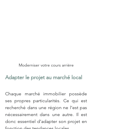
Moderniser votre cours arrière
Adapter le projet au marché local
Chaque marché immobilier possède 
ses propres particularités. Ce qui est 
recherché dans une région ne l’est pas 
nécessairement dans une autre. Il est 
donc essentiel d’adapter son projet en 
fonction des tendances locales.