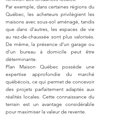
Par exemple, dans certaines régions du 
Québec, les acheteurs privilégient les 
maisons avec sous-sol aménagé, tandis 
que dans d’autres, les espaces de vie 
au rez-de-chaussée sont plus valorisés. 
De même, la présence d’un garage ou 
d’un bureau à domicile peut être 
déterminante.
Plan Maison Québec possède une 
expertise approfondie du marché 
québécois, ce qui permet de concevoir 
des projets parfaitement adaptés aux 
réalités locales. Cette connaissance du 
terrain est un avantage considérable 
pour maximiser la valeur de revente.