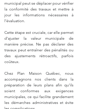
municipal peut se déplacer pour vérifier 
la conformité des travaux et mettre à 
jour les informations nécessaires à 
l’évaluation.
Cette étape est cruciale, car elle permet 
d’ajuster la valeur municipale de 
manière précise. Ne pas déclarer des 
travaux peut entraîner des pénalités ou 
des ajustements rétroactifs, parfois 
coûteux.
Chez Plan Maison Québec, nous 
accompagnons nos clients dans la 
préparation de leurs plans afin qu’ils 
soient conformes aux exigences 
municipales, ce qui facilite grandement 
les démarches administratives et évite 
les complications.