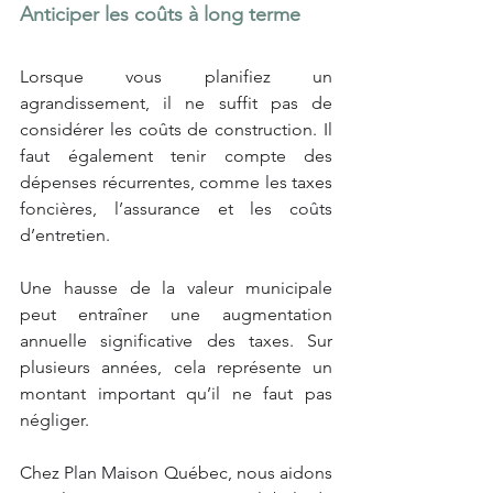
Anticiper les coûts à long terme
Lorsque vous planifiez un 
agrandissement, il ne suffit pas de 
considérer les coûts de construction. Il 
faut également tenir compte des 
dépenses récurrentes, comme les taxes 
foncières, l’assurance et les coûts 
d’entretien.
Une hausse de la valeur municipale 
peut entraîner une augmentation 
annuelle significative des taxes. Sur 
plusieurs années, cela représente un 
montant important qu’il ne faut pas 
négliger.
Chez Plan Maison Québec, nous aidons 