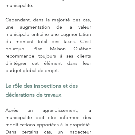
municipalité.
Cependant, dans la majorité des cas, 
une augmentation de la valeur 
municipale entraîne une augmentation 
du montant total des taxes. C’est 
pourquoi Plan Maison Québec 
recommande toujours à ses clients 
d’intégrer cet élément dans leur 
budget global de projet.
Le rôle des inspections et des 
déclarations de travaux
Après un agrandissement, la 
municipalité doit être informée des 
modifications apportées à la propriété. 
Dans certains cas, un inspecteur 