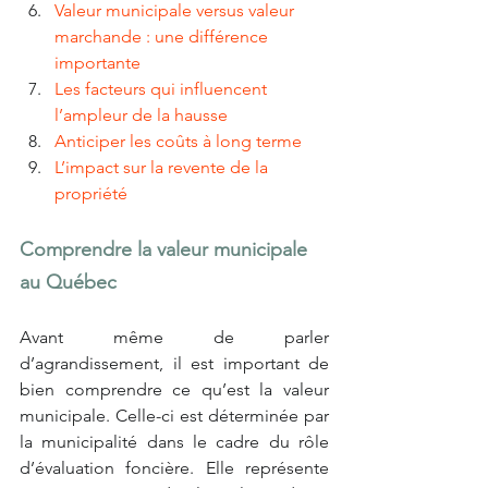
Valeur municipale versus valeur 
marchande : une différence 
importante
Les facteurs qui influencent 
l’ampleur de la hausse
Anticiper les coûts à long terme
L’impact sur la revente de la 
propriété
Comprendre la valeur municipale 
au Québec
Avant même de parler 
d’agrandissement, il est important de 
bien comprendre ce qu’est la valeur 
municipale. Celle-ci est déterminée par 
la municipalité dans le cadre du rôle 
d’évaluation foncière. Elle représente 