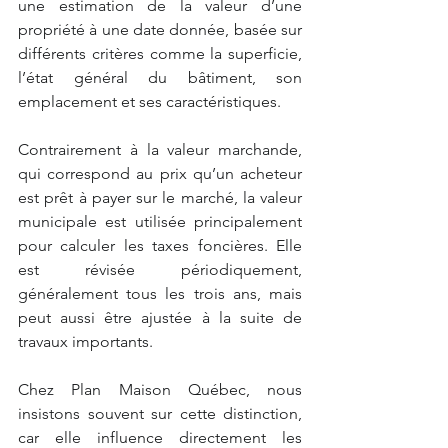
une estimation de la valeur d’une 
propriété à une date donnée, basée sur 
différents critères comme la superficie, 
l’état général du bâtiment, son 
emplacement et ses caractéristiques.
Contrairement à la valeur marchande, 
qui correspond au prix qu’un acheteur 
est prêt à payer sur le marché, la valeur 
municipale est utilisée principalement 
pour calculer les taxes foncières. Elle 
est révisée périodiquement, 
généralement tous les trois ans, mais 
peut aussi être ajustée à la suite de 
travaux importants.
Chez Plan Maison Québec, nous 
insistons souvent sur cette distinction, 
car elle influence directement les 