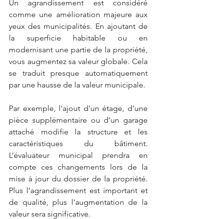
Un agrandissement est considéré 
comme une amélioration majeure aux 
yeux des municipalités. En ajoutant de 
la superficie habitable ou en 
modernisant une partie de la propriété, 
vous augmentez sa valeur globale. Cela 
se traduit presque automatiquement 
par une hausse de la valeur municipale.
Par exemple, l’ajout d’un étage, d’une 
pièce supplémentaire ou d’un garage 
attaché modifie la structure et les 
caractéristiques du bâtiment. 
L’évaluateur municipal prendra en 
compte ces changements lors de la 
mise à jour du dossier de la propriété. 
Plus l’agrandissement est important et 
de qualité, plus l’augmentation de la 
valeur sera significative.