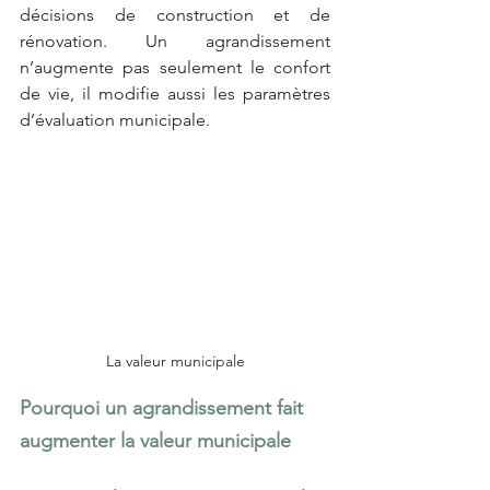
décisions de construction et de 
rénovation. Un agrandissement 
n’augmente pas seulement le confort 
de vie, il modifie aussi les paramètres 
d’évaluation municipale.
La valeur municipale
Pourquoi un agrandissement fait 
augmenter la valeur municipale