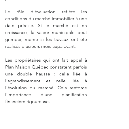
Le rôle d’évaluation reflète les 
conditions du marché immobilier à une 
date précise. Si le marché est en 
croissance, la valeur municipale peut 
grimper, même si les travaux ont été 
réalisés plusieurs mois auparavant.
Les propriétaires qui ont fait appel à 
Plan Maison Québec constatent parfois 
une double hausse : celle liée à 
l’agrandissement et celle liée à 
l’évolution du marché. Cela renforce 
l’importance d’une planification 
financière rigoureuse.