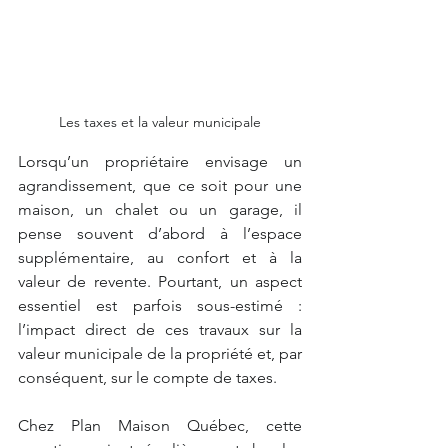
Les taxes et la valeur municipale
Lorsqu’un propriétaire envisage un 
agrandissement, que ce soit pour une 
maison, un chalet ou un garage, il 
pense souvent d’abord à l’espace 
supplémentaire, au confort et à la 
valeur de revente. Pourtant, un aspect 
essentiel est parfois sous-estimé : 
l’impact direct de ces travaux sur la 
valeur municipale de la propriété et, par 
conséquent, sur le compte de taxes. 
Chez Plan Maison Québec, cette 