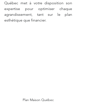
Québec met à votre disposition son 
expertise pour optimiser chaque 
agrandissement, tant sur le plan 
esthétique que financier.
Plan Maison Québec