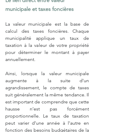
Le lien direct entre valeur 
municipale et taxes foncières
La valeur municipale est la base de 
calcul des taxes foncières. Chaque 
municipalité applique un taux de 
taxation à la valeur de votre propriété 
pour déterminer le montant à payer 
annuellement.
Ainsi, lorsque la valeur municipale 
augmente à la suite d’un 
agrandissement, le compte de taxes 
suit généralement la même tendance. Il 
est important de comprendre que cette 
hausse n’est pas forcément 
proportionnelle. Le taux de taxation 
peut varier d’une année à l’autre en 
fonction des besoins budgétaires de la 