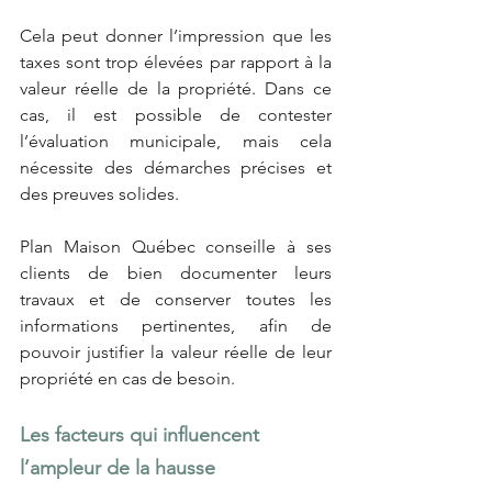
Cela peut donner l’impression que les 
taxes sont trop élevées par rapport à la 
valeur réelle de la propriété. Dans ce 
cas, il est possible de contester 
l’évaluation municipale, mais cela 
nécessite des démarches précises et 
des preuves solides.
Plan Maison Québec conseille à ses 
clients de bien documenter leurs 
travaux et de conserver toutes les 
informations pertinentes, afin de 
pouvoir justifier la valeur réelle de leur 
propriété en cas de besoin.
Les facteurs qui influencent 
l’ampleur de la hausse