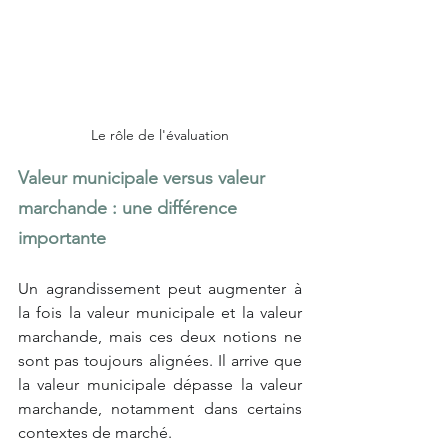
Le rôle de l'évaluation
Valeur municipale versus valeur 
marchande : une différence 
importante
Un agrandissement peut augmenter à 
la fois la valeur municipale et la valeur 
marchande, mais ces deux notions ne 
sont pas toujours alignées. Il arrive que 
la valeur municipale dépasse la valeur 
marchande, notamment dans certains 
contextes de marché.