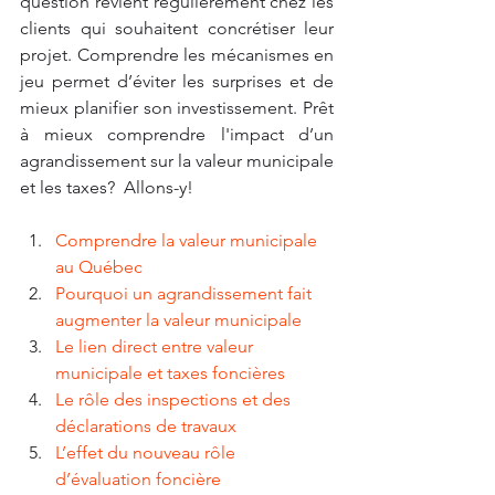
question revient régulièrement chez les 
clients qui souhaitent concrétiser leur 
projet. Comprendre les mécanismes en 
jeu permet d’éviter les surprises et de 
mieux planifier son investissement. Prêt 
à mieux comprendre l'impact d’un 
agrandissement sur la valeur municipale 
et les taxes?  Allons-y!
Comprendre la valeur municipale 
au Québec
Pourquoi un agrandissement fait 
augmenter la valeur municipale
Le lien direct entre valeur 
municipale et taxes foncières
Le rôle des inspections et des 
déclarations de travaux
L’effet du nouveau rôle 
d’évaluation foncière