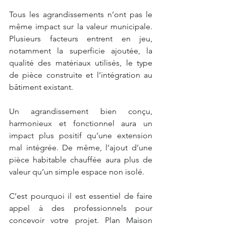
Tous les agrandissements n’ont pas le 
même impact sur la valeur municipale. 
Plusieurs facteurs entrent en jeu, 
notamment la superficie ajoutée, la 
qualité des matériaux utilisés, le type 
de pièce construite et l’intégration au 
bâtiment existant.
Un agrandissement bien conçu, 
harmonieux et fonctionnel aura un 
impact plus positif qu’une extension 
mal intégrée. De même, l’ajout d’une 
pièce habitable chauffée aura plus de 
valeur qu’un simple espace non isolé.
C’est pourquoi il est essentiel de faire 
appel à des professionnels pour 
concevoir votre projet. Plan Maison 