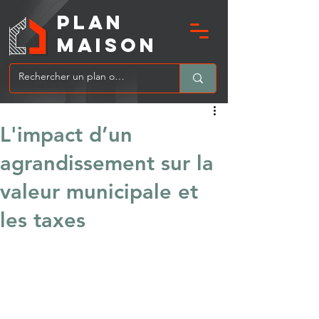
PLAN
MAIsoN
L'impact d’un
agrandissement sur la
valeur municipale et
les taxes