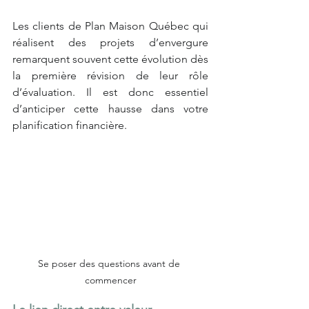
Les clients de Plan Maison Québec qui 
réalisent des projets d’envergure 
remarquent souvent cette évolution dès 
la première révision de leur rôle 
d’évaluation. Il est donc essentiel 
d’anticiper cette hausse dans votre 
planification financière.
Se poser des questions avant de 
commencer