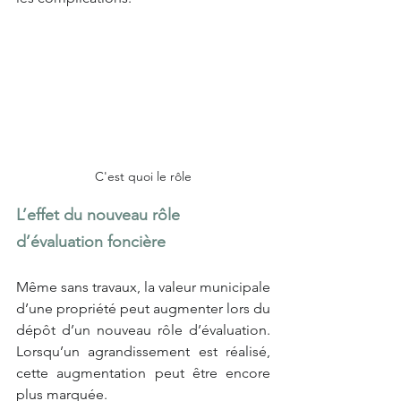
C'est quoi le rôle
L’effet du nouveau rôle 
d’évaluation foncière
Même sans travaux, la valeur municipale 
d’une propriété peut augmenter lors du 
dépôt d’un nouveau rôle d’évaluation. 
Lorsqu’un agrandissement est réalisé, 
cette augmentation peut être encore 
plus marquée.