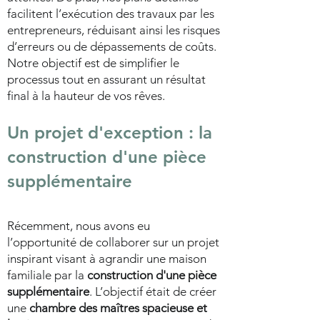
facilitent l’exécution des travaux par les
entrepreneurs, réduisant ainsi les risques
d’erreurs ou de dépassements de coûts.
Notre objectif est de simplifier le
processus tout en assurant un résultat
final à la hauteur de vos rêves.
Un projet d'exception : la
c
onstruction d'une pièce
supplémentaire
Récemment, nous avons eu
l’opportunité de collaborer sur un projet
inspirant visant à agrandir une maison
familiale par la
construction d'une pièce
supplémentaire
. L’objectif était de créer
une
chambre des maîtres spacieuse et