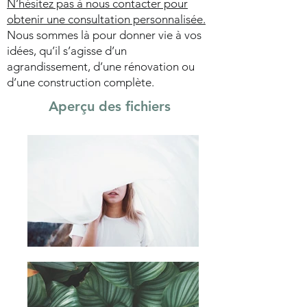
N’hésitez pas à nous contacter pour
obtenir une consultation personnalisée.
Nous sommes là pour donner vie à vos
idées, qu’il s’agisse d’un
agrandissement, d’une rénovation ou
d’une construction complète.
Aperçu des fichiers