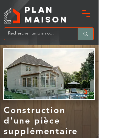
PLAN
MAIsoN
Construction
d'une pièce
supplémentaire