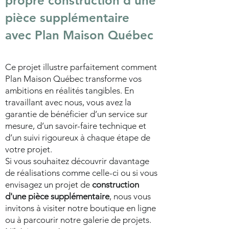
propre c
onstruction d'une
pièce supplémentaire
avec Plan Maison Québec
Ce projet illustre parfaitement comment
Plan Maison Québec transforme vos
ambitions en réalités tangibles. En
travaillant avec nous, vous avez la
garantie de bénéficier d’un service sur
mesure, d’un savoir-faire technique et
d’un suivi rigoureux à chaque étape de
votre projet.
Si vous souhaitez découvrir davantage
de réalisations comme celle-ci ou si vous
envisagez un projet de
construction
d'une pièce supplémentaire
, nous vous
invitons à visiter notre boutique en ligne
ou à parcourir notre galerie de projets.