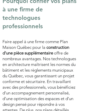
Pourquoi confier vos plans
à une firme de
technologues
professionnels
Faire appel à une firme comme Plan
Maison Québec pour la
construction
d'une pièce supplémentaire
offre de
nombreux avantages. Nos technologues
en architecture maîtrisent les normes du
bâtiment et les règlements municipaux
du Québec, vous garantissant un projet
conforme et sécuritaire. En travaillant
avec des professionnels, vous bénéficiez
d’un accompagnement personnalisé,
d’une optimisation des espaces et d’un
design pensé pour répondre à vos
attentes. De plus, nos plans détaillés