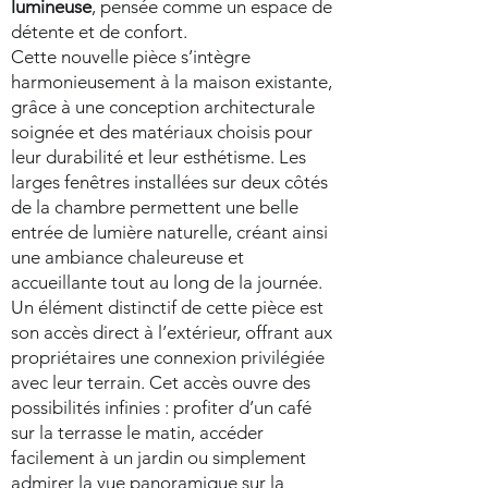
lumineuse
, pensée comme un espace de
détente et de confort.
Cette nouvelle pièce s’intègre
harmonieusement à la maison existante,
grâce à une conception architecturale
soignée et des matériaux choisis pour
leur durabilité et leur esthétisme. Les
larges fenêtres installées sur deux côtés
de la chambre permettent une belle
entrée de lumière naturelle, créant ainsi
une ambiance chaleureuse et
accueillante tout au long de la journée.
Un élément distinctif de cette pièce est
son accès direct à l’extérieur, offrant aux
propriétaires une connexion privilégiée
avec leur terrain. Cet accès ouvre des
possibilités infinies : profiter d’un café
sur la terrasse le matin, accéder
facilement à un jardin ou simplement
admirer la vue panoramique sur la