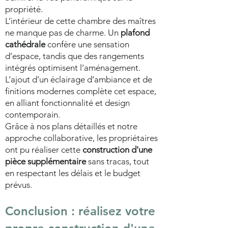
propriété.
L’intérieur de cette chambre des maîtres
ne manque pas de charme. Un
plafond
cathédrale
confère une sensation
d’espace, tandis que des rangements
intégrés optimisent l’aménagement.
L’ajout d’un éclairage d’ambiance et de
finitions modernes complète cet espace,
en alliant fonctionnalité et design
contemporain.
Grâce à nos plans détaillés et notre
approche collaborative, les propriétaires
ont pu réaliser cette
construction d'une
pièce supplémentaire
sans tracas, tout
en respectant les délais et le budget
prévus.
Conclusion : réalisez votre