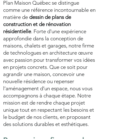
Plan Maison Québec se distingue
comme une référence incontournable en
matière de
dessin de plans de
construction et de rénovation
résidentielle
. Forte d'une expérience
approfondie dans la conception de
maisons, chalets et garages, notre firme
de technologues en architecture œuvre
avec passion pour transformer vos idées
en projets concrets. Que ce soit pour
agrandir une maison, concevoir une
nouvelle résidence ou repenser
l’aménagement d’un espace, nous vous
accompagnons à chaque étape. Notre
mission est de rendre chaque projet
unique tout en respectant les besoins et
le budget de nos clients, en proposant
des solutions durables et esthétiques.