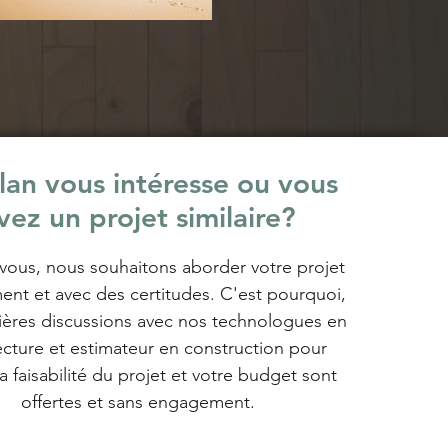
lan vous intéresse ou vous
vez un projet similaire?
us, nous souhaitons aborder votre projet
ent et avec des certitudes.
C'est pourquoi,
ières discussions avec nos technologues en
ecture et estimateur en construction pour
la faisabilité du projet et votre budget sont
offertes et sans engagement.