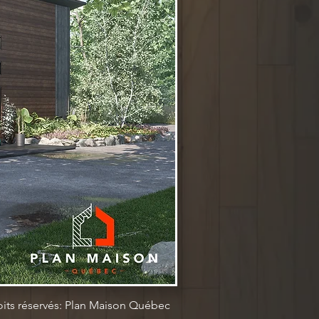
oits réservés: Plan Maison Québec