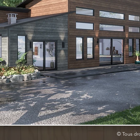
© Tous dr