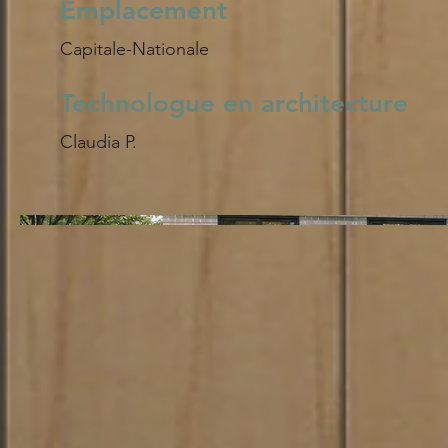
Emplacement
Capitale-Nationale
Technologue en architecture
Claudia P.