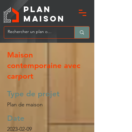
PLAN
MAIsoN
Maison
contemporaine avec
carport
Type de projet
Plan de maison
Date
2023-02-09