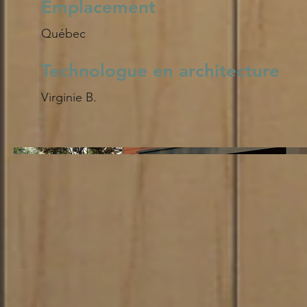
Emplacement
Québec
Technologue en architecture
Virginie B.