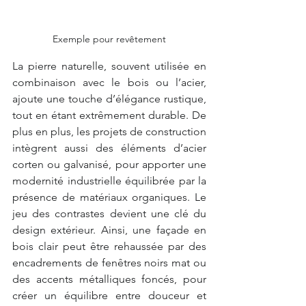
Exemple pour revêtement
La pierre naturelle, souvent utilisée en 
combinaison avec le bois ou l’acier, 
ajoute une touche d’élégance rustique, 
tout en étant extrêmement durable. De 
plus en plus, les projets de construction 
intègrent aussi des éléments d’acier 
corten ou galvanisé, pour apporter une 
modernité industrielle équilibrée par la 
présence de matériaux organiques. Le 
jeu des contrastes devient une clé du 
design extérieur. Ainsi, une façade en 
bois clair peut être rehaussée par des 
encadrements de fenêtres noirs mat ou 
des accents métalliques foncés, pour 
créer un équilibre entre douceur et 