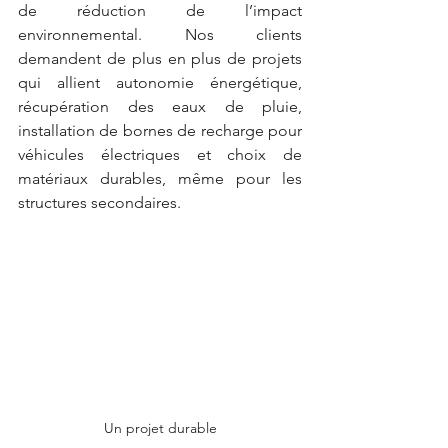
de réduction de l’impact 
environnemental. Nos clients 
demandent de plus en plus de projets 
qui allient autonomie énergétique, 
récupération des eaux de pluie, 
installation de bornes de recharge pour 
véhicules électriques et choix de 
matériaux durables, même pour les 
structures secondaires.
Un projet durable