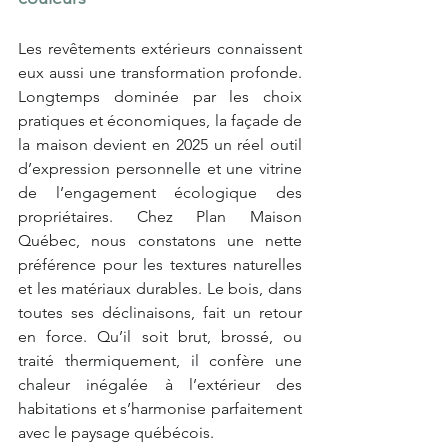
Les revêtements extérieurs connaissent 
eux aussi une transformation profonde. 
Longtemps dominée par les choix 
pratiques et économiques, la façade de 
la maison devient en 2025 un réel outil 
d’expression personnelle et une vitrine 
de l’engagement écologique des 
propriétaires. Chez Plan Maison 
Québec, nous constatons une nette 
préférence pour les textures naturelles 
et les matériaux durables. Le bois, dans 
toutes ses déclinaisons, fait un retour 
en force. Qu’il soit brut, brossé, ou 
traité thermiquement, il confère une 
chaleur inégalée à l’extérieur des 
habitations et s’harmonise parfaitement 
avec le paysage québécois.