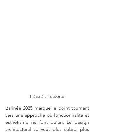
Pièce à air ouverte
L’année 2025 marque le point tournant 
vers une approche où fonctionnalité et 
esthétisme ne font qu’un. Le design 
architectural se veut plus sobre, plus 