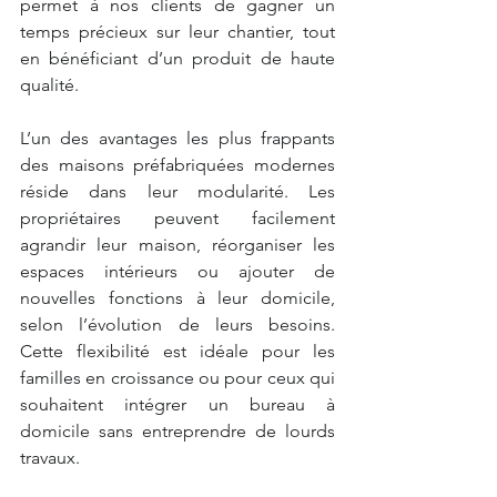
permet à nos clients de gagner un 
temps précieux sur leur chantier, tout 
en bénéficiant d’un produit de haute 
qualité. 
L’un des avantages les plus frappants 
des maisons préfabriquées modernes 
réside dans leur modularité. Les 
propriétaires peuvent facilement 
agrandir leur maison, réorganiser les 
espaces intérieurs ou ajouter de 
nouvelles fonctions à leur domicile, 
selon l’évolution de leurs besoins. 
Cette flexibilité est idéale pour les 
familles en croissance ou pour ceux qui 
souhaitent intégrer un bureau à 
domicile sans entreprendre de lourds 
travaux.