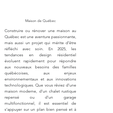
Maison de Québec
Construire ou rénover une maison au 
Québec est une aventure passionnante, 
mais aussi un projet qui mérite d’être 
réfléchi avec soin. En 2025, les 
tendances en design résidentiel 
évoluent rapidement pour répondre 
aux nouveaux besoins des familles 
québécoises, aux enjeux 
environnementaux et aux innovations 
technologiques. Que vous rêviez d’une 
maison moderne, d’un chalet rustique 
repensé ou d’un garage 
multifonctionnel, il est essentiel de 
s’appuyer sur un plan bien pensé et à 