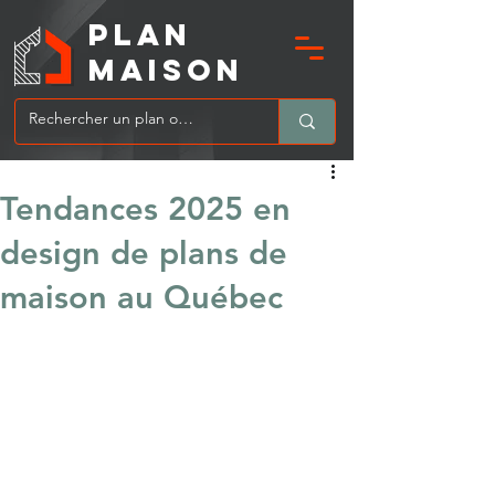
PLAN
MAIsoN
Tendances 2025 en
design de plans de
maison au Québec