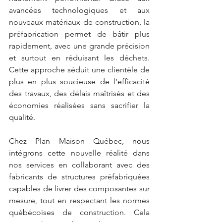
avancées technologiques et aux 
nouveaux matériaux de construction, la 
préfabrication permet de bâtir plus 
rapidement, avec une grande précision 
et surtout en réduisant les déchets. 
Cette approche séduit une clientèle de 
plus en plus soucieuse de l’efficacité 
des travaux, des délais maîtrisés et des 
économies réalisées sans sacrifier la 
qualité.
Chez Plan Maison Québec, nous 
intégrons cette nouvelle réalité dans 
nos services en collaborant avec des 
fabricants de structures préfabriquées 
capables de livrer des composantes sur 
mesure, tout en respectant les normes 
québécoises de construction. Cela 