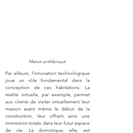
Maison préfabriqué
Par ailleurs, l’innovation technologique 
joue un rôle fondamental dans la 
conception de ces habitations. La 
réalité virtuelle, par exemple, permet 
aux clients de visiter virtuellement leur 
maison avant même le début de la 
construction, leur offrant ainsi une 
immersion totale dans leur futur espace 
de vie. La domotique, elle, est 