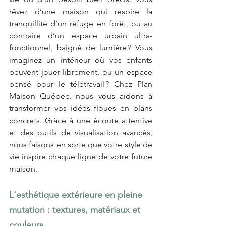
rêvez d’une maison qui respire la 
tranquillité d’un refuge en forêt, ou au 
contraire d’un espace urbain ultra-
fonctionnel, baigné de lumière ? Vous 
imaginez un intérieur où vos enfants 
peuvent jouer librement, ou un espace 
pensé pour le télétravail ? Chez Plan 
Maison Québec, nous vous aidons à 
transformer vos idées floues en plans 
concrets. Grâce à une écoute attentive 
et des outils de visualisation avancés, 
nous faisons en sorte que votre style de 
vie inspire chaque ligne de votre future 
maison.
L'esthétique extérieure en pleine 
mutation : textures, matériaux et 
couleurs