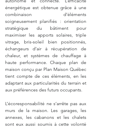
autonome et connecté. L’efficacité 
énergétique est obtenue grâce à une 
combinaison d’éléments 
soigneusement planifiés : orientation 
stratégique du bâtiment pour 
maximiser les apports solaires, triple 
vitrage, bris-soleil bien positionnés, 
échangeurs d’air à récupération de 
chaleur, et systèmes de chauffage à 
haute performance. Chaque plan de 
maison conçu par Plan Maison Québec 
tient compte de ces éléments, en les 
adaptant aux particularités du terrain et 
aux préférences des futurs occupants.
L’écoresponsabilité ne s’arrête pas aux 
murs de la maison. Les garages, les 
annexes, les cabanons et les chalets 
sont eux aussi soumis à cette volonté 