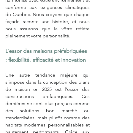
harmonisé avec votre environnement et 
conforme aux exigences climatiques 
du Québec. Nous croyons que chaque 
façade raconte une histoire, et nous 
nous assurons que la vôtre reflète 
pleinement votre personnalité.
L’essor des maisons préfabriquées 
: flexibilité, efficacité et innovation
Une autre tendance majeure qui 
s’impose dans la conception des plans 
de maison en 2025 est l’essor des 
constructions préfabriquées. Ces 
dernières ne sont plus perçues comme 
des solutions bon marché ou 
standardisées, mais plutôt comme des 
habitats modernes, personnalisables et 
hautement performants. Grâce aux 