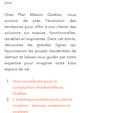
jour.
Chez Plan Maison Québec, nous 
suivons de près l’évolution des 
tendances pour offrir à nos clients des 
solutions sur mesure, fonctionnelles, 
durables et inspirantes. Dans cet article, 
découvrez les grandes lignes qui 
façonneront les projets résidentiels de 
demain et laissez-vous guider par notre 
expertise pour imaginer votre futur 
espace de vie.
Une nouvelle ère pour la 
construction résidentielle au 
Québec
L'esthétique extérieure en pleine 
mutation : textures, matériaux et 
couleurs