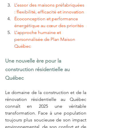
L’essor des maisons préfabriquées 
: flexibilité, efficacité et innovation
Écoconception et performance 
énergétique au cœur des priorités
L’approche humaine et 
personnalisée de Plan Maison 
Québec
Une nouvelle ère pour la 
construction résidentielle au 
Québec
Le domaine de la construction et de la 
rénovation résidentielle au Québec 
connaît en 2025 une véritable 
transformation. Face à une population 
toujours plus soucieuse de son impact 
environnemental, de son confort et de 