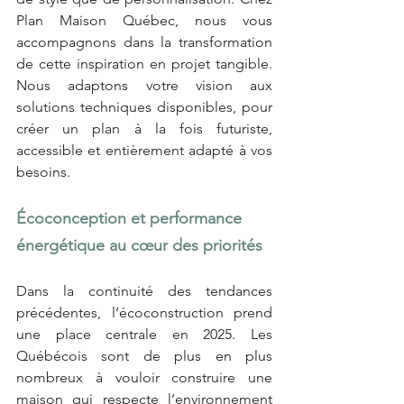
Plan Maison Québec, nous vous 
accompagnons dans la transformation 
de cette inspiration en projet tangible. 
Nous adaptons votre vision aux 
solutions techniques disponibles, pour 
créer un plan à la fois futuriste, 
accessible et entièrement adapté à vos 
besoins.
Écoconception et performance 
énergétique au cœur des priorités
Dans la continuité des tendances 
précédentes, l’écoconstruction prend 
une place centrale en 2025. Les 
Québécois sont de plus en plus 
nombreux à vouloir construire une 
maison qui respecte l’environnement 