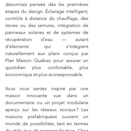
désormais pensée dès les premières 
étapes du design. Éclairage intelligent, 
contrôle à distance du chauffage, des 
stores ou des serrures, intégration de 
panneaux solaires et de systèmes de 
récupération d’eau — autant 
d’éléments qui s’intègrent 
naturellement aux plans conçus par 
Plan Maison Québec pour assurer un 
quotidien plus confortable, plus 
économique et plus écoresponsable.
Vous vous sentez inspiré par une 
maison innovante vue dans un 
documentaire ou un projet modulaire 
aperçu sur les réseaux sociaux ? Les 
maisons préfabriquées ouvrent un 
monde de possibilités, tant en termes 
de style que de personnalisation. Chez 