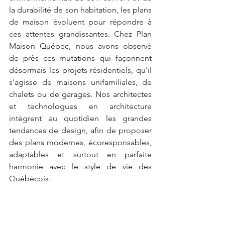
la durabilité de son habitation, les plans 
de maison évoluent pour répondre à 
ces attentes grandissantes. Chez Plan 
Maison Québec, nous avons observé 
de près ces mutations qui façonnent 
désormais les projets résidentiels, qu’il 
s’agisse de maisons unifamiliales, de 
chalets ou de garages. Nos architectes 
et technologues en architecture 
intègrent au quotidien les grandes 
tendances de design, afin de proposer 
des plans modernes, écoresponsables, 
adaptables et surtout en parfaite 
harmonie avec le style de vie des 
Québécois.