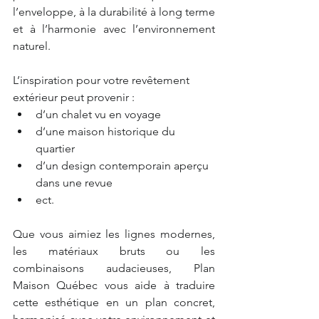
l’enveloppe, à la durabilité à long terme 
et à l’harmonie avec l’environnement 
naturel.
L’inspiration pour votre revêtement 
extérieur peut provenir :
d’un chalet vu en voyage
d’une maison historique du 
quartier
d’un design contemporain aperçu 
dans une revue
ect. 
Que vous aimiez les lignes modernes, 
les matériaux bruts ou les 
combinaisons audacieuses, Plan 
Maison Québec vous aide à traduire 
cette esthétique en un plan concret, 