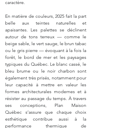
caractère.
En matière de couleurs, 2025 fait la part 
belle aux teintes naturelles et 
apaisantes. Les palettes se déclinent 
autour de tons terreux — comme le 
beige sable, le vert sauge, le brun tabac 
ou le gris pierre — évoquant à la fois la 
forêt, le bord de mer et les paysages 
typiques du Québec. Le blanc cassé, le 
bleu brume ou le noir charbon sont 
également très prisés, notamment pour 
leur capacité à mettre en valeur les 
formes architecturales modernes et à 
résister au passage du temps. À travers 
ses conceptions, Plan Maison 
Québec s’assure que chaque choix 
esthétique contribue aussi à la 
performance thermique de 