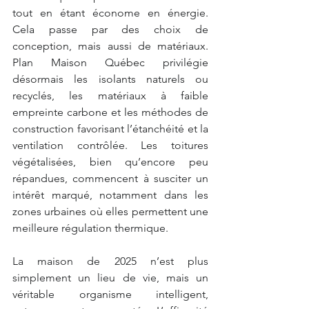
tout en étant économe en énergie. 
Cela passe par des choix de 
conception, mais aussi de matériaux. 
Plan Maison Québec privilégie 
désormais les isolants naturels ou 
recyclés, les matériaux à faible 
empreinte carbone et les méthodes de 
construction favorisant l’étanchéité et la 
ventilation contrôlée. Les toitures 
végétalisées, bien qu’encore peu 
répandues, commencent à susciter un 
intérêt marqué, notamment dans les 
zones urbaines où elles permettent une 
meilleure régulation thermique.
La maison de 2025 n’est plus 
simplement un lieu de vie, mais un 
véritable organisme intelligent, 